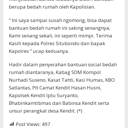
berupa bedah rumah oleh Kapolisian.
“ Ini saya sampai susah ngomong, bisa dapat
bantuan bedah rumah ini saking senangnya,
Kami senang sekali, ini seperti mimpi. Terima
Kasih kepada Polres Situbondo dan bapak
Kapolres ” ucap keduanya.
Hadir dalam penyerahan bantuan social bedah
rumah diantaranya, Kabag SDM Kompol
Nurhadi Suseno, Kasat Tahti, Kasi Humas, KBO
Satlantas, Plt Camat Kendit Hasan Husni,
Kapolsek Kendit Iptu Suryanto,
Bhabinkamtibmas dan Babinsa Kendit serta
unsur perangkat desa Kendit. (*)
Post Views:
497