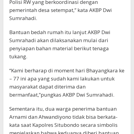
Polisi RW yang berkoordinasi dengan
pemerintah desa setempat,” kata AKBP Dwi
Sumrahadi.
Bantuan bedah rumah itu lanjut AKBP Dwi
Sumrahadi akan dilaksanakan mulai dari
penyiapan bahan material berikut tenaga
tukang.
“Kami berharap di moment hari Bhayangkara ke
– 77 ini apa yang sudah kami lakukan untuk
masyarakat dapat diterima dan
bermanfaat,”pungkas AKBP Dwi Sumrahadi.
Sementara itu, dua warga penerima bantuan
Arnami dan Ahwandiyono tidak bisa berkata-
kata saat Kapolres Situbondo secara simbolis
menjelaskan bahwa keduanya diberi bantuan