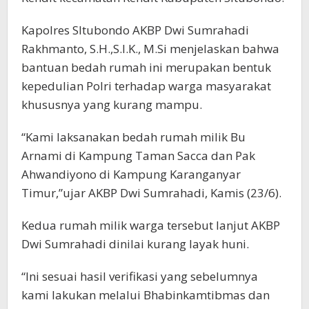
Kapolres SItubondo AKBP Dwi Sumrahadi
Rakhmanto, S.H.,S.I.K., M.Si menjelaskan bahwa
bantuan bedah rumah ini merupakan bentuk
kepedulian Polri terhadap warga masyarakat
khususnya yang kurang mampu.
“Kami laksanakan bedah rumah milik Bu
Arnami di Kampung Taman Sacca dan Pak
Ahwandiyono di Kampung Karanganyar
Timur,”ujar AKBP Dwi Sumrahadi, Kamis (23/6).
Kedua rumah milik warga tersebut lanjut AKBP
Dwi Sumrahadi dinilai kurang layak huni.
“Ini sesuai hasil verifikasi yang sebelumnya
kami lakukan melalui Bhabinkamtibmas dan