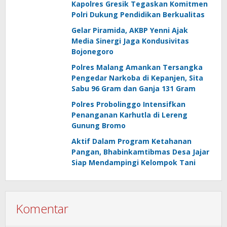
Kapolres Gresik Tegaskan Komitmen
Polri Dukung Pendidikan Berkualitas
Gelar Piramida, AKBP Yenni Ajak
Media Sinergi Jaga Kondusivitas
Bojonegoro
Polres Malang Amankan Tersangka
Pengedar Narkoba di Kepanjen, Sita
Sabu 96 Gram dan Ganja 131 Gram
Polres Probolinggo Intensifkan
Penanganan Karhutla di Lereng
Gunung Bromo
Aktif Dalam Program Ketahanan
Pangan, Bhabinkamtibmas Desa Jajar
Siap Mendampingi Kelompok Tani
Komentar