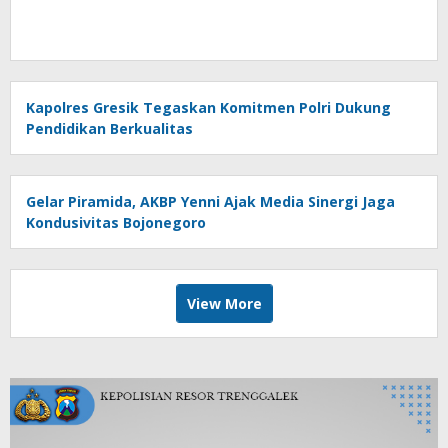
Kapolres Gresik Tegaskan Komitmen Polri Dukung
Pendidikan Berkualitas
Gelar Piramida, AKBP Yenni Ajak Media Sinergi Jaga
Kondusivitas Bojonegoro
View More