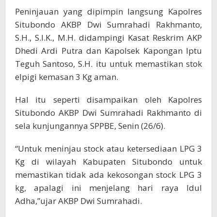
Peninjauan yang dipimpin langsung Kapolres
Situbondo AKBP Dwi Sumrahadi Rakhmanto,
S.H., S.I.K., M.H. didampingi Kasat Reskrim AKP
Dhedi Ardi Putra dan Kapolsek Kapongan Iptu
Teguh Santoso, S.H. itu untuk memastikan stok
elpigi kemasan 3 Kg aman.
Hal itu seperti disampaikan oleh Kapolres
Situbondo AKBP Dwi Sumrahadi Rakhmanto di
sela kunjungannya SPPBE, Senin (26/6).
“Untuk meninjau stock atau ketersediaan LPG 3
Kg di wilayah Kabupaten Situbondo untuk
memastikan tidak ada kekosongan stock LPG 3
kg, apalagi ini menjelang hari raya Idul
Adha,”ujar AKBP Dwi Sumrahadi.