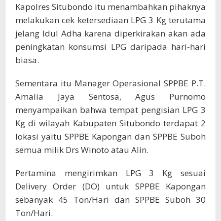
Kapolres Situbondo itu menambahkan pihaknya
melakukan cek ketersediaan LPG 3 Kg terutama
jelang Idul Adha karena diperkirakan akan ada
peningkatan konsumsi LPG daripada hari-hari
biasa.
Sementara itu Manager Operasional SPPBE P.T.
Amalia Jaya Sentosa, Agus Purnomo
menyampaikan bahwa tempat pengisian LPG 3
Kg di wilayah Kabupaten Situbondo terdapat 2
lokasi yaitu SPPBE Kapongan dan SPPBE Suboh
semua milik Drs Winoto atau Alin.
Pertamina mengirimkan LPG 3 Kg sesuai
Delivery Order (DO) untuk SPPBE Kapongan
sebanyak 45 Ton/Hari dan SPPBE Suboh 30
Ton/Hari.