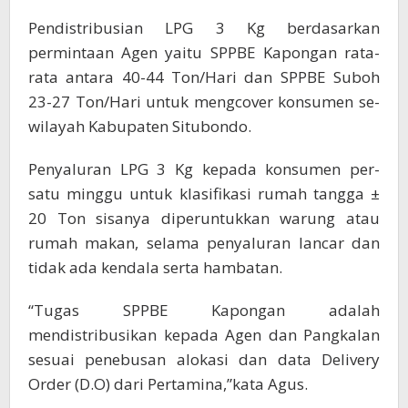
Pendistribusian LPG 3 Kg berdasarkan
permintaan Agen yaitu SPPBE Kapongan rata-
rata antara 40-44 Ton/Hari dan SPPBE Suboh
23-27 Ton/Hari untuk mengcover konsumen se-
wilayah Kabupaten Situbondo.
Penyaluran LPG 3 Kg kepada konsumen per-
satu minggu untuk klasifikasi rumah tangga ±
20 Ton sisanya diperuntukkan warung atau
rumah makan, selama penyaluran lancar dan
tidak ada kendala serta hambatan.
“Tugas SPPBE Kapongan adalah
mendistribusikan kepada Agen dan Pangkalan
sesuai penebusan alokasi dan data Delivery
Order (D.O) dari Pertamina,”kata Agus.