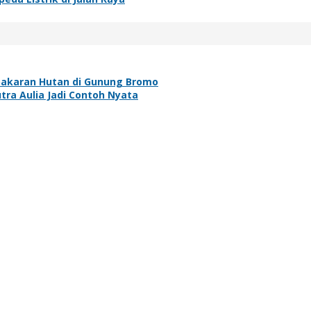
bakaran Hutan di Gunung Bromo
ra Aulia Jadi Contoh Nyata