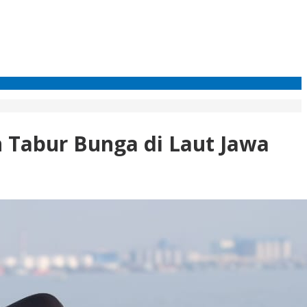
n Tabur Bunga di Laut Jawa