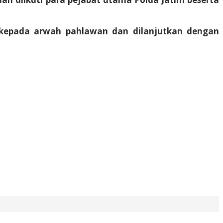
n kepada arwah pahlawan dan dilanjutkan dengan