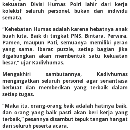
kekuatan Divisi Humas Polri lahir dari kerja
kolektif seluruh personel, bukan dari individu
semata.
“Kehebatan Humas adalah karena hebatnya anak
buah kita. Baik di tingkat PNS, Bintara, Perwira,
Pamen, maupun Pati, semuanya memiliki peran
yang sama. Ibarat puzzle, setiap bagian jika
digabungkan akan membentuk satu kekuatan
besar,” ujar Kadivhumas.
Mengakhiri sambutannya, Kadivhumas
mengingatkan seluruh personel agar senantiasa
berbuat dan memberikan yang terbaik dalam
setiap tugas.
“Maka itu, orang-orang baik adalah hatinya baik,
dan orang yang baik pasti akan beri kerja yang
terbaik,” pesannya disambut tepuk tangan hangat
dari seluruh peserta acara.