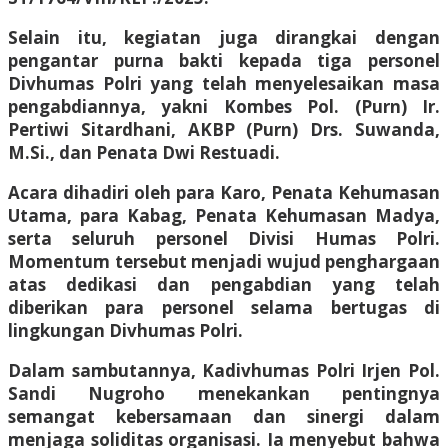
Selain itu, kegiatan juga dirangkai dengan
pengantar purna bakti kepada tiga personel
Divhumas Polri yang telah menyelesaikan masa
pengabdiannya, yakni Kombes Pol. (Purn) Ir.
Pertiwi Sitardhani, AKBP (Purn) Drs. Suwanda,
M.Si., dan Penata Dwi Restuadi.
Acara dihadiri oleh para Karo, Penata Kehumasan
Utama, para Kabag, Penata Kehumasan Madya,
serta seluruh personel Divisi Humas Polri.
Momentum tersebut menjadi wujud penghargaan
atas dedikasi dan pengabdian yang telah
diberikan para personel selama bertugas di
lingkungan Divhumas Polri.
Dalam sambutannya, Kadivhumas Polri Irjen Pol.
Sandi Nugroho menekankan pentingnya
semangat kebersamaan dan sinergi dalam
menjaga soliditas organisasi. Ia menyebut bahwa