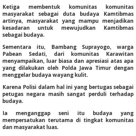
Ketiga membentuk komunitas komunitas
masyarakat sebagai duta budaya Kamtibmas
artinya, masyarakat yang mampu menjadikan
kesadaran untuk mewujudkan Kamtibmas
sebagai budaya.
Sementara itu, Bambang Suprayogo, warga
Pabean Sedati, dari komunitas Karawitan
menyampaikan, luar biasa dan apresiasi atas apa
yang dilakukan oleh Polda Jawa Timur dengan
menggelar budaya wayang kulit.
Karena Polisi dalam hal ini yang bertugas sebagai
petugas negara masih sangat perduli terhadap
budaya.
Ia menganggap seni itu budaya yang
mempersatukan terutama di tingkat komunitas
dan masyarakat luas.