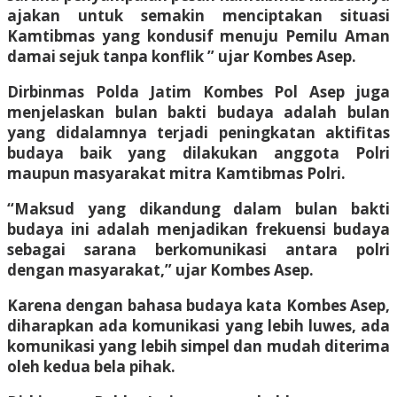
ajakan untuk semakin menciptakan situasi
Kamtibmas yang kondusif menuju Pemilu Aman
damai sejuk tanpa konflik ” ujar Kombes Asep.
Dirbinmas Polda Jatim Kombes Pol Asep juga
menjelaskan bulan bakti budaya adalah bulan
yang didalamnya terjadi peningkatan aktifitas
budaya baik yang dilakukan anggota Polri
maupun masyarakat mitra Kamtibmas Polri.
“Maksud yang dikandung dalam bulan bakti
budaya ini adalah menjadikan frekuensi budaya
sebagai sarana berkomunikasi antara polri
dengan masyarakat,” ujar Kombes Asep.
Karena dengan bahasa budaya kata Kombes Asep,
diharapkan ada komunikasi yang lebih luwes, ada
komunikasi yang lebih simpel dan mudah diterima
oleh kedua bela pihak.