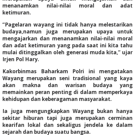
menanamkan nilai-nilai moral dan adat
ketimuran.
“Pagelaran wayang ini tidak hanya melestarikan
budaya,namun juga merupakan upaya untuk
mengajarkan dan menanamkan nilai-nilai moral
dan adat ketimuran yang pada saat ini kita tahu
mulai ditinggalkan oleh generasi muda kita,” ujar
Irjen Pol Hary.
Kakorbinmas Baharkam Polri ini mengatakan
Wayang merupakan seni tradisional yang kaya
akan makna dan warisan budaya yang
memainkan peran penting di dalam memperkaya
kehidupan dan keberagaman masyarakat.
Ia juga mengungkapkan Wayang bukan hanya
sekitar hiburan tapi juga merupakan cerminan
kearifan lokal dan sekaligus jendela ke dalam
sejarah dan budaya suatu bangsa.