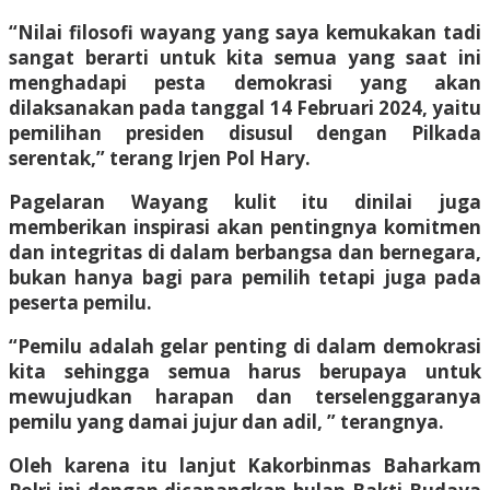
“Nilai filosofi wayang yang saya kemukakan tadi
sangat berarti untuk kita semua yang saat ini
menghadapi pesta demokrasi yang akan
dilaksanakan pada tanggal 14 Februari 2024, yaitu
pemilihan presiden disusul dengan Pilkada
serentak,” terang Irjen Pol Hary.
Pagelaran Wayang kulit itu dinilai juga
memberikan inspirasi akan pentingnya komitmen
dan integritas di dalam berbangsa dan bernegara,
bukan hanya bagi para pemilih tetapi juga pada
peserta pemilu.
“Pemilu adalah gelar penting di dalam demokrasi
kita sehingga semua harus berupaya untuk
mewujudkan harapan dan terselenggaranya
pemilu yang damai jujur dan adil, ” terangnya.
Oleh karena itu lanjut Kakorbinmas Baharkam