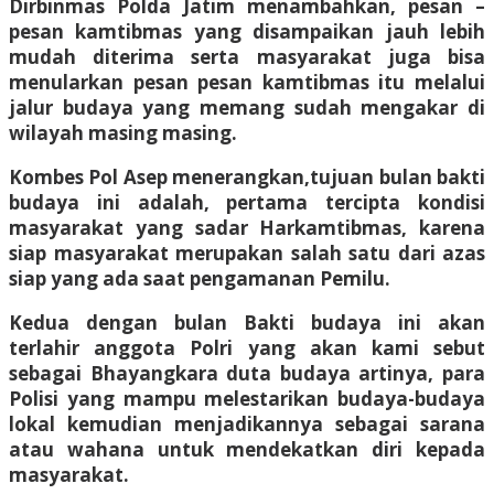
Dirbinmas Polda Jatim menambahkan, pesan –
pesan kamtibmas yang disampaikan jauh lebih
mudah diterima serta masyarakat juga bisa
menularkan pesan pesan kamtibmas itu melalui
jalur budaya yang memang sudah mengakar di
wilayah masing masing.
Kombes Pol Asep menerangkan,tujuan bulan bakti
budaya ini adalah, pertama tercipta kondisi
masyarakat yang sadar Harkamtibmas, karena
siap masyarakat merupakan salah satu dari azas
siap yang ada saat pengamanan Pemilu.
Kedua dengan bulan Bakti budaya ini akan
terlahir anggota Polri yang akan kami sebut
sebagai Bhayangkara duta budaya artinya, para
Polisi yang mampu melestarikan budaya-budaya
lokal kemudian menjadikannya sebagai sarana
atau wahana untuk mendekatkan diri kepada
masyarakat.