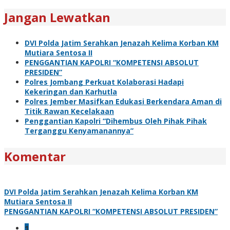
Jangan Lewatkan
DVI Polda Jatim Serahkan Jenazah Kelima Korban KM
Mutiara Sentosa II
PENGGANTIAN KAPOLRI “KOMPETENSI ABSOLUT
PRESIDEN”
Polres Jombang Perkuat Kolaborasi Hadapi
Kekeringan dan Karhutla
Polres Jember Masifkan Edukasi Berkendara Aman di
Titik Rawan Kecelakaan
Penggantian Kapolri “Dihembus Oleh Pihak Pihak
Terganggu Kenyamanannya”
Komentar
DVI Polda Jatim Serahkan Jenazah Kelima Korban KM
Mutiara Sentosa II
PENGGANTIAN KAPOLRI “KOMPETENSI ABSOLUT PRESIDEN”
1