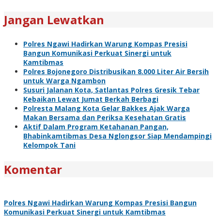
Jangan Lewatkan
Polres Ngawi Hadirkan Warung Kompas Presisi
Bangun Komunikasi Perkuat Sinergi untuk
Kamtibmas
Polres Bojonegoro Distribusikan 8.000 Liter Air Bersih
untuk Warga Ngambon
Susuri Jalanan Kota, Satlantas Polres Gresik Tebar
Kebaikan Lewat Jumat Berkah Berbagi
Polresta Malang Kota Gelar Bakkes Ajak Warga
Makan Bersama dan Periksa Kesehatan Gratis
Aktif Dalam Program Ketahanan Pangan,
Bhabinkamtibmas Desa Nglongsor Siap Mendampingi
Kelompok Tani
Komentar
Polres Ngawi Hadirkan Warung Kompas Presisi Bangun
Komunikasi Perkuat Sinergi untuk Kamtibmas