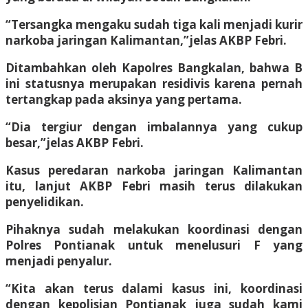
“Tersangka mengaku sudah tiga kali menjadi kurir
narkoba jaringan Kalimantan,”jelas AKBP Febri.
Ditambahkan oleh Kapolres Bangkalan, bahwa B
ini statusnya merupakan residivis karena pernah
tertangkap pada aksinya yang pertama.
“Dia tergiur dengan imbalannya yang cukup
besar,”jelas AKBP Febri.
Kasus peredaran narkoba jaringan Kalimantan
itu, lanjut AKBP Febri masih terus dilakukan
penyelidikan.
Pihaknya sudah melakukan koordinasi dengan
Polres Pontianak untuk menelusuri F yang
menjadi penyalur.
“Kita akan terus dalami kasus ini, koordinasi
dengan kepolisian Pontianak juga sudah kami