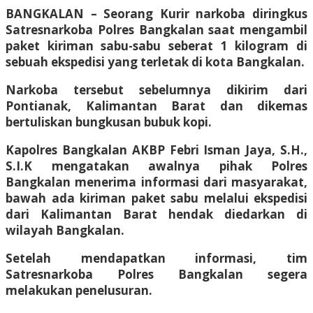
BANGKALAN – Seorang Kurir narkoba diringkus
Satresnarkoba Polres Bangkalan saat mengambil
paket kiriman sabu-sabu seberat 1 kilogram di
sebuah ekspedisi yang terletak di kota Bangkalan.
Narkoba tersebut sebelumnya dikirim dari
Pontianak, Kalimantan Barat dan dikemas
bertuliskan bungkusan bubuk kopi.
Kapolres Bangkalan AKBP Febri Isman Jaya, S.H.,
S.I.K mengatakan awalnya pihak Polres
Bangkalan menerima informasi dari masyarakat,
bawah ada kiriman paket sabu melalui ekspedisi
dari Kalimantan Barat hendak diedarkan di
wilayah Bangkalan.
Setelah mendapatkan informasi, tim
Satresnarkoba Polres Bangkalan segera
melakukan penelusuran.