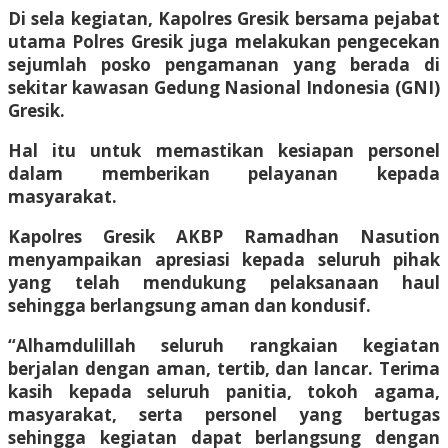
Di sela kegiatan, Kapolres Gresik bersama pejabat
utama Polres Gresik juga melakukan pengecekan
sejumlah posko pengamanan yang berada di
sekitar kawasan Gedung Nasional Indonesia (GNI)
Gresik.
Hal itu untuk memastikan kesiapan personel
dalam memberikan pelayanan kepada
masyarakat.
Kapolres Gresik AKBP Ramadhan Nasution
menyampaikan apresiasi kepada seluruh pihak
yang telah mendukung pelaksanaan haul
sehingga berlangsung aman dan kondusif.
“Alhamdulillah seluruh rangkaian kegiatan
berjalan dengan aman, tertib, dan lancar. Terima
kasih kepada seluruh panitia, tokoh agama,
masyarakat, serta personel yang bertugas
sehingga kegiatan dapat berlangsung dengan