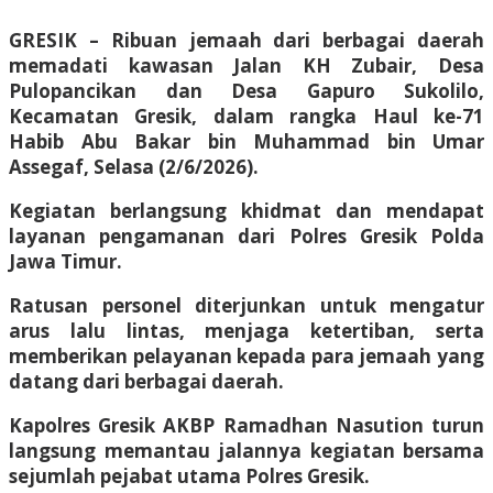
GRESIK – Ribuan jemaah dari berbagai daerah
memadati kawasan Jalan KH Zubair, Desa
Pulopancikan dan Desa Gapuro Sukolilo,
Kecamatan Gresik, dalam rangka Haul ke-71
Habib Abu Bakar bin Muhammad bin Umar
Assegaf, Selasa (2/6/2026).
Kegiatan berlangsung khidmat dan mendapat
layanan pengamanan dari Polres Gresik Polda
Jawa Timur.
Ratusan personel diterjunkan untuk mengatur
arus lalu lintas, menjaga ketertiban, serta
memberikan pelayanan kepada para jemaah yang
datang dari berbagai daerah.
Kapolres Gresik AKBP Ramadhan Nasution turun
langsung memantau jalannya kegiatan bersama
sejumlah pejabat utama Polres Gresik.