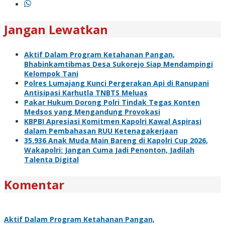
Jangan Lewatkan
Aktif Dalam Program Ketahanan Pangan,
Bhabinkamtibmas Desa Sukorejo Siap Mendampingi
Kelompok Tani
Polres Lumajang Kunci Pergerakan Api di Ranupani
Antisipasi Karhutla TNBTS Meluas
Pakar Hukum Dorong Polri Tindak Tegas Konten
Medsos yang Mengandung Provokasi
KBPBI Apresiasi Komitmen Kapolri Kawal Aspirasi
dalam Pembahasan RUU Ketenagakerjaan
35.936 Anak Muda Main Bareng di Kapolri Cup 2026,
Wakapolri: Jangan Cuma Jadi Penonton, Jadilah
Talenta Digital
Komentar
Aktif Dalam Program Ketahanan Pangan,