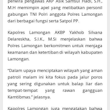
perwira pengawas AKP Asik Samsul Hadi, S.H.,
M.H memimpin apel yang melibatkan personil
gabungan TNI Polri anggota Polres Lamongan
dari berbagai fungsi serta Satpol PP.
Kapolres Lamongan AKBP Yakhob Silvana
Delareskha, S.I.K., M.Si menjelaskan bahwa
Polres Lamongan berkomitmen untuk menjaga
keamanan dan ketertiban di wilayah kabupaten
Lamongan.
“Dalam upaya menciptakan wilayah yang aman
patroli malam ini kita fokus pada jalur poros
yang sering digunakan untuk balap liar dan
tempat-tempat yang rawan gangguan
Kamtibmas.” jelasnya.
Kapolres Lamongan juga mengatakan bahwa