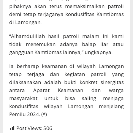
pihaknya akan terus memaksimalkan patroli
demi tetap terjaganya kondusifitas Kamtibmas
di Lamongan.
“Alhamdulillah hasil patroli malam ini kami
tidak menemukan adanya balap liar atau
gangguan Kamtibmas lainnya,” ungkapnya.
Ia berharap keamanan di wilayah Lamongan
tetap terjaga dan kegiatan patroli yang
dilaksanakan adalah bukti konkret sinergitas
antara Aparat Keamanan dan warga
masyarakat untuk bisa saling menjaga
kondusifitas wilayah Lamongan menjelang
Pemilu 2024. (*)
Post Views:
506