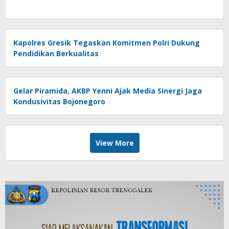
Kapolres Gresik Tegaskan Komitmen Polri Dukung
Pendidikan Berkualitas
Gelar Piramida, AKBP Yenni Ajak Media Sinergi Jaga
Kondusivitas Bojonegoro
View More