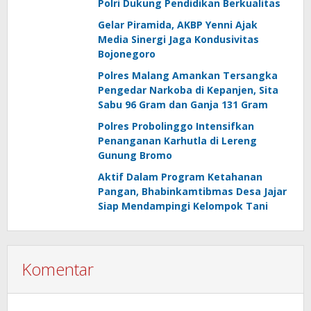
Polri Dukung Pendidikan Berkualitas
Gelar Piramida, AKBP Yenni Ajak
Media Sinergi Jaga Kondusivitas
Bojonegoro
Polres Malang Amankan Tersangka
Pengedar Narkoba di Kepanjen, Sita
Sabu 96 Gram dan Ganja 131 Gram
Polres Probolinggo Intensifkan
Penanganan Karhutla di Lereng
Gunung Bromo
Aktif Dalam Program Ketahanan
Pangan, Bhabinkamtibmas Desa Jajar
Siap Mendampingi Kelompok Tani
Komentar