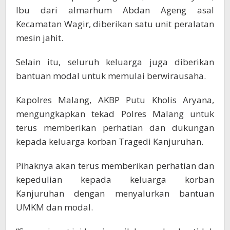
Ibu dari almarhum Abdan Ageng asal
Kecamatan Wagir, diberikan satu unit peralatan
mesin jahit.
Selain itu, seluruh keluarga juga diberikan
bantuan modal untuk memulai berwirausaha.
Kapolres Malang, AKBP Putu Kholis Aryana,
mengungkapkan tekad Polres Malang untuk
terus memberikan perhatian dan dukungan
kepada keluarga korban Tragedi Kanjuruhan.
Pihaknya akan terus memberikan perhatian dan
kepedulian kepada keluarga korban
Kanjuruhan dengan menyalurkan bantuan
UMKM dan modal.