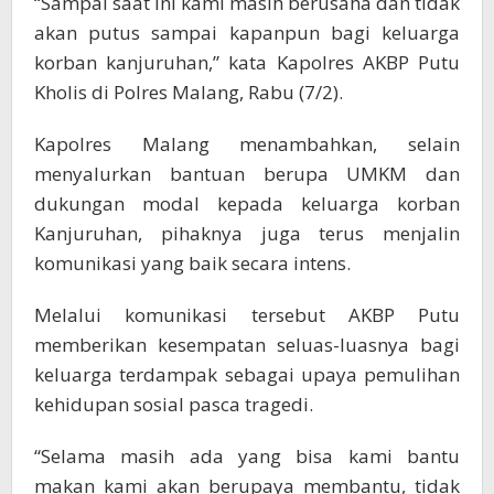
“Sampai saat ini kami masih berusaha dan tidak
akan putus sampai kapanpun bagi keluarga
korban kanjuruhan,” kata Kapolres AKBP Putu
Kholis di Polres Malang, Rabu (7/2).
Kapolres Malang menambahkan, selain
menyalurkan bantuan berupa UMKM dan
dukungan modal kepada keluarga korban
Kanjuruhan, pihaknya juga terus menjalin
komunikasi yang baik secara intens.
Melalui komunikasi tersebut AKBP Putu
memberikan kesempatan seluas-luasnya bagi
keluarga terdampak sebagai upaya pemulihan
kehidupan sosial pasca tragedi.
“Selama masih ada yang bisa kami bantu
makan kami akan berupaya membantu, tidak