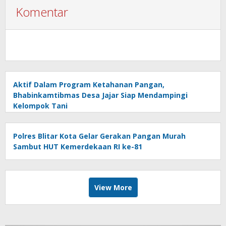
Komentar
Aktif Dalam Program Ketahanan Pangan,
Bhabinkamtibmas Desa Jajar Siap Mendampingi
Kelompok Tani
Polres Blitar Kota Gelar Gerakan Pangan Murah
Sambut HUT Kemerdekaan RI ke-81
View More