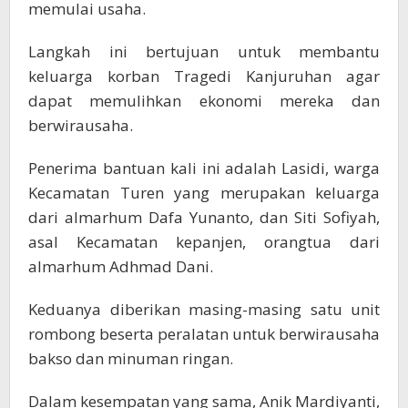
memulai usaha.
Langkah ini bertujuan untuk membantu
keluarga korban Tragedi Kanjuruhan agar
dapat memulihkan ekonomi mereka dan
berwirausaha.
Penerima bantuan kali ini adalah Lasidi, warga
Kecamatan Turen yang merupakan keluarga
dari almarhum Dafa Yunanto, dan Siti Sofiyah,
asal Kecamatan kepanjen, orangtua dari
almarhum Adhmad Dani.
Keduanya diberikan masing-masing satu unit
rombong beserta peralatan untuk berwirausaha
bakso dan minuman ringan.
Dalam kesempatan yang sama, Anik Mardiyanti,