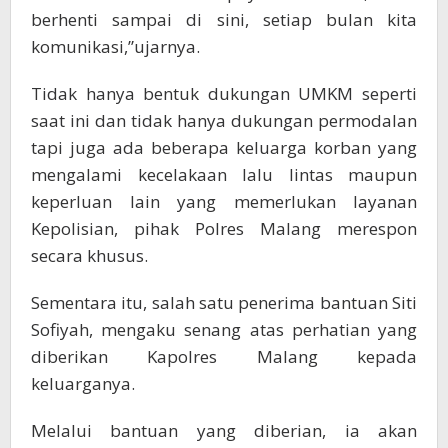
berhenti sampai di sini, setiap bulan kita
komunikasi,”ujarnya.
Tidak hanya bentuk dukungan UMKM seperti
saat ini dan tidak hanya dukungan permodalan
tapi juga ada beberapa keluarga korban yang
mengalami kecelakaan lalu lintas maupun
keperluan lain yang memerlukan layanan
Kepolisian, pihak Polres Malang merespon
secara khusus.
Sementara itu, salah satu penerima bantuan Siti
Sofiyah, mengaku senang atas perhatian yang
diberikan Kapolres Malang kepada
keluarganya.
Melalui bantuan yang diberian, ia akan