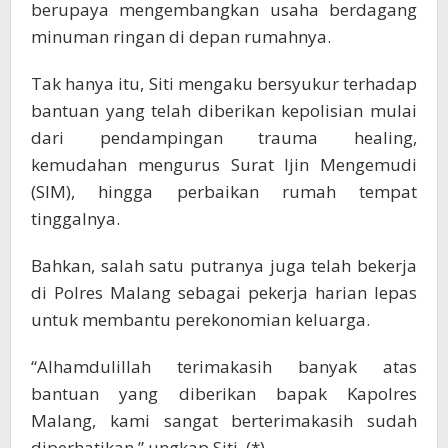
berupaya mengembangkan usaha berdagang
minuman ringan di depan rumahnya.
Tak hanya itu, Siti mengaku bersyukur terhadap
bantuan yang telah diberikan kepolisian mulai
dari pendampingan trauma healing,
kemudahan mengurus Surat Ijin Mengemudi
(SIM), hingga perbaikan rumah tempat
tinggalnya.
Bahkan, salah satu putranya juga telah bekerja
di Polres Malang sebagai pekerja harian lepas
untuk membantu perekonomian keluarga.
“Alhamdulillah terimakasih banyak atas
bantuan yang diberikan bapak Kapolres
Malang, kami sangat berterimakasih sudah
diperhatikan,” ungkap Siti. (*)