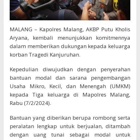
MALANG – Kapolres Malang, AKBP Putu Kholis
Aryana, kembali menunjukkan komitmennya
dalam memberikan dukungan kepada keluarga
korban Tragedi Kanjuruhan.
Kepedulian diwujudkan dengan penyerahan
bantuan modal dan sarana pengembangan
Usaha Mikro, Kecil, dan Menengah (UMKM)
kepada Tiga keluarga di Mapolres Malang,
Rabu (7/2/2024).
Bantuan yang diberikan berupa rombong serta
peralatan lengkap untuk berjualan, ditambah
dengan uang tunai sebagai modal untuk