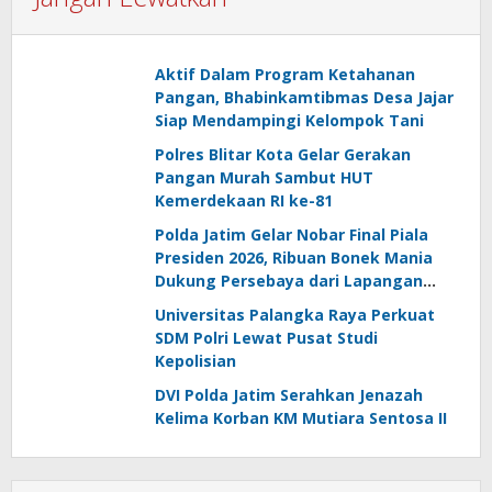
Aktif Dalam Program Ketahanan
Pangan, Bhabinkamtibmas Desa Jajar
Siap Mendampingi Kelompok Tani
Polres Blitar Kota Gelar Gerakan
Pangan Murah Sambut HUT
Kemerdekaan RI ke-81
Polda Jatim Gelar Nobar Final Piala
Presiden 2026, Ribuan Bonek Mania
Dukung Persebaya dari Lapangan
Mapolda
Universitas Palangka Raya Perkuat
SDM Polri Lewat Pusat Studi
Kepolisian
DVI Polda Jatim Serahkan Jenazah
Kelima Korban KM Mutiara Sentosa II