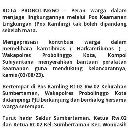
KOTA PROBOLINGGO – Peran warga dalam
menjaga lingkungannya melalui Pos Keamanan
Lingkungan (Pos Kamling) tak boleh dipandang
sebelah mata.
Mengapresiasi kontribusi warga dalam
memelihara kamtibmas ( Harkamtibmas ) ,
Wakapolres Probolinggo Kota, Kompol
Subiyantana menyerahkan bantuan peralatan
keamanan guna mendukung kelancarannya,
kamis (03/08/23).
Bertempat di Pos Kamling Rt.02 Rw.02 Kelurahan
Sumbertaman, Wakapolres Probolinggo Kota
didampingi PJU berkunjung dan berdialog bersama
warga setempat.
Turut hadir Seklur Sumbertaman, Ketua Rw.02
dan Ketua Rt.02 Kel. Sumbertaman Kec. Wonoasih