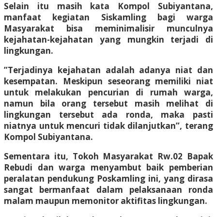
Selain itu masih kata Kompol Subiyantana,
manfaat kegiatan Siskamling bagi warga
Masyarakat bisa meminimalisir munculnya
kejahatan-kejahatan yang mungkin terjadi di
lingkungan.
”Terjadinya kejahatan adalah adanya niat dan
kesempatan. Meskipun seseorang memiliki niat
untuk melakukan pencurian di rumah warga,
namun bila orang tersebut masih melihat di
lingkungan tersebut ada ronda, maka pasti
niatnya untuk mencuri tidak dilanjutkan”, terang
Kompol Subiyantana.
Sementara itu, Tokoh Masyarakat Rw.02 Bapak
Rebudi dan warga menyambut baik pemberian
peralatan pendukung Poskamling ini, yang dirasa
sangat bermanfaat dalam pelaksanaan ronda
malam maupun memonitor aktifitas lingkungan.