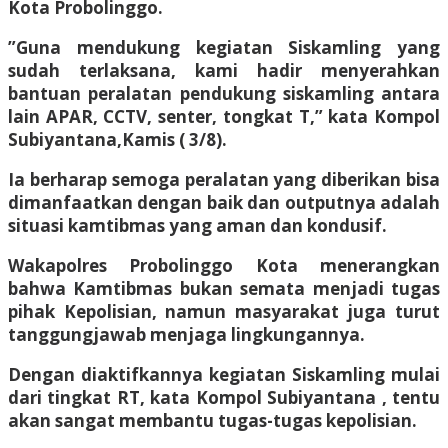
Kota Probolinggo.
”Guna mendukung kegiatan Siskamling yang
sudah terlaksana, kami hadir menyerahkan
bantuan peralatan pendukung siskamling antara
lain APAR, CCTV, senter, tongkat T,” kata Kompol
Subiyantana,Kamis ( 3/8).
Ia berharap semoga peralatan yang diberikan bisa
dimanfaatkan dengan baik dan outputnya adalah
situasi kamtibmas yang aman dan kondusif.
Wakapolres Probolinggo Kota menerangkan
bahwa Kamtibmas bukan semata menjadi tugas
pihak Kepolisian, namun masyarakat juga turut
tanggungjawab menjaga lingkungannya.
Dengan diaktifkannya kegiatan Siskamling mulai
dari tingkat RT, kata Kompol Subiyantana , tentu
akan sangat membantu tugas-tugas kepolisian.