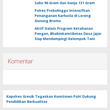
Sabu 96 Gram dan Ganja 131 Gram
Polres Probolinggo Intensifkan
Penanganan Karhutla di Lereng
Gunung Bromo
Aktif Dalam Program Ketahanan
Pangan, Bhabinkamtibmas Desa Jajar
Siap Mendampingi Kelompok Tani
Komentar
Kapolres Gresik Tegaskan Komitmen Polri Dukung
Pendidikan Berkualitas