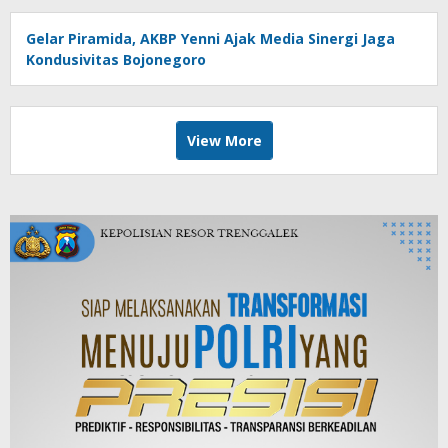
Gelar Piramida, AKBP Yenni Ajak Media Sinergi Jaga
Kondusivitas Bojonegoro
View More