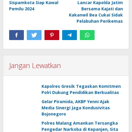
Sispamkota Siap Kawal
Lancar Kapolda Jatim
Pemilu 2024
Bersama Kajati dan
Kakanwil Bea Cukai Sidak
Pelabuhan Perikemas
Jangan Lewatkan
Kapolres Gresik Tegaskan Komitmen
Polri Dukung Pendidikan Berkualitas
Gelar Piramida, AKBP Yenni Ajak
Media Sinergi Jaga Kondusivitas
Bojonegoro
Polres Malang Amankan Tersangka
Pengedar Narkoba di Kepanjen, Sita