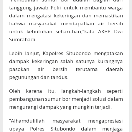
tanggung jawab Polri untuk membantu warga
dalam mengatasi kekeringan dan memastikan
bahwa masyarakat mendapatkan air bersih
untuk kebutuhan sehari-hari,”kata AKBP Dwi
Sumrahadi.
Lebih lanjut, Kapolres Situbondo mengatakan
dampak kekeringan salah satunya kurangnya
pasokan air bersih terutama daerah
pegunungan dan tandus.
Oleh karena itu, langkah-langkah seperti
pembangunan sumur bor menjadi solusi dalam
mengurangi dampak yang mungkin terjadi.
“Alhamdulillah masyarakat mengapresiasi
upaya Polres Situbondo dalam menjaga