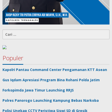
Cari
untuk:
Populer
Kapolri Pantau Command Center Pengamanan KTT Asean
Gus Iqdam Apresiasi Program Bina Rohani Polda Jatim
Forkopimda Jawa Timur Launching RRJS
Polres Panorogo Launching Kampung Bebas Narkoba
Polisi Ungkap CCTV Peristiwa Siswi SD di Gresik