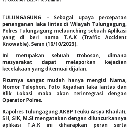
Adhis
TULUNGAGUNG – Sebagai upaya percepatan
penanganan laka lintas di Wilayah Tulungagung,
Polres Tulungagung melaunching sebuah Aplikasi
yang di beri nama T.A.K (Traffic Accident
Knowable), Senin (16/10/2023).
Ini merupakan sebuah trobosan, dimana
masyarakat dapat melaporkan kejadian
kecelakaan yang ditemuai dijalan.
Fiturnya sangat mudah hanya mengisi Nama,
Nomor Telephon, Foto Kejadian laka lantas dan
Klik Lokasi maka akan terintegrasi dengan
Operator Polres.
Kapolres Tulungagung AKBP Teuku Arsya Khadafi,
SH, SIK, M.Si mengatakan dengan diluncurkannya
aplikasi T.A.K ini diharapkan peran serta