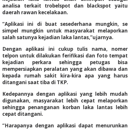
analisa terkait trobelspot dan blackspot yaitu
daerah rawan kecelakaan.
“Aplikasi ini di buat sesederhana mungkin, se
simpel mungkin untuk masyarakat melaporkan
salah satunya kejadian laka lantas,”ujarnya.
Dengan aplikasi ini cukup tulis nama, nomer
telpon untuk dilakukan ferifikasi dan foto tempat
kejadian perkara sehingga petugas bisa
mempersiapkan peralatan yang akan dibawa dan
kepada rumah sakit kira-kira apa yang harus
ditangani saat tiba di TKP.
Kedepannya dengan aplikasi yang lebih mudah
digunakan, masyarakat lebih cepat melaporkan
sehingga penanganan korban laka lantas lebih
cepat ditangani.
“Harapanya dengan aplikasi dapat menurunkan