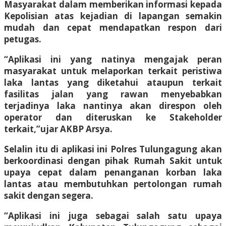
Masyarakat dalam memberikan informasi kepada
Kepolisian atas kejadian di lapangan semakin
mudah dan cepat mendapatkan respon dari
petugas.
“Aplikasi ini yang natinya mengajak peran
masyarakat untuk melaporkan terkait peristiwa
laka lantas yang diketahui ataupun terkait
fasilitas jalan yang rawan menyebabkan
terjadinya laka nantinya akan direspon oleh
operator dan diteruskan ke Stakeholder
terkait,”ujar AKBP Arsya.
Selalin itu di aplikasi ini Polres Tulungagung akan
berkoordinasi dengan pihak Rumah Sakit untuk
upaya cepat dalam penanganan korban laka
lantas atau membutuhkan pertolongan rumah
sakit dengan segera.
“Aplikasi ini juga sebagai salah satu upaya