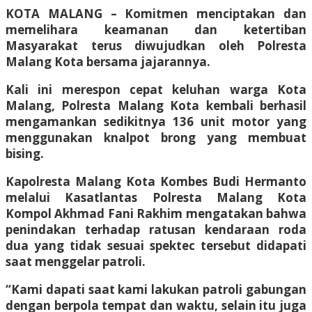
KOTA MALANG – Komitmen menciptakan dan
memelihara keamanan dan ketertiban
Masyarakat terus diwujudkan oleh Polresta
Malang Kota bersama jajarannya.
Kali ini merespon cepat keluhan warga Kota
Malang, Polresta Malang Kota kembali berhasil
mengamankan sedikitnya 136 unit motor yang
menggunakan knalpot brong yang membuat
bising.
Kapolresta Malang Kota Kombes Budi Hermanto
melalui Kasatlantas Polresta Malang Kota
Kompol Akhmad Fani Rakhim mengatakan bahwa
penindakan terhadap ratusan kendaraan roda
dua yang tidak sesuai spektec tersebut didapati
saat menggelar patroli.
“Kami dapati saat kami lakukan patroli gabungan
dengan berpola tempat dan waktu, selain itu juga