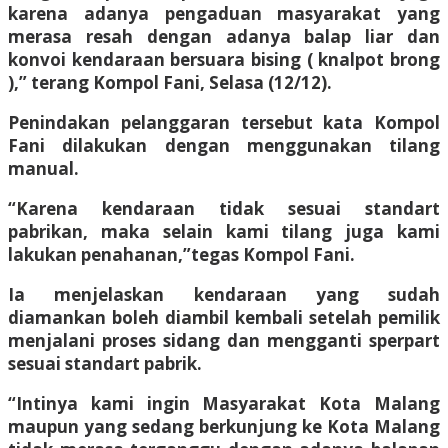
karena adanya pengaduan masyarakat yang
merasa resah dengan adanya balap liar dan
konvoi kendaraan bersuara bising ( knalpot brong
),” terang Kompol Fani, Selasa (12/12).
Penindakan pelanggaran tersebut kata Kompol
Fani dilakukan dengan menggunakan tilang
manual.
“Karena kendaraan tidak sesuai standart
pabrikan, maka selain kami tilang juga kami
lakukan penahanan,”tegas Kompol Fani.
Ia menjelaskan kendaraan yang sudah
diamankan boleh diambil kembali setelah pemilik
menjalani proses sidang dan mengganti sperpart
sesuai standart pabrik.
“Intinya kami ingin Masyarakat Kota Malang
maupun yang sedang berkunjung ke Kota Malang