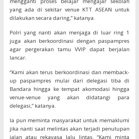
mengganti proses belajar mengajar sekolah
yang ada di sekitar venue KTT ASEAN untuk
dilakukan secara daring,” katanya.
Polri yang nanti akan menjaga di luar ring 1
juga akan berkoordinasi dengan paspampres
agar pergerakan tamu VVIP dapat berjalan
lancar.
“Kami akan terus berkoordinasi dan memback-
up paspampres mulai dari delegasi tiba di
Bandara hingga ke tempat akomodasi hingga
venue-venue yang akan didatangi para
delegasi,” katanya.
Ia pun meminta masyarakat untuk memaklumi
jika nanti saat melintas akan terjadi penutupan
jalan atau rekayasa lalu lintas. “Kami minta