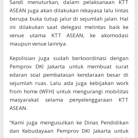
Sandi menuturkan, dalam pelaksanaan KTT
ASEAN juga akan dilakukan rekayasa lalu lintas
berupa buka tutup jalur di sejumlah jalan. Hal
ini dilakukan saat delegasi melintas baik ke
venue utama KTT ASEAN, ke akomodasi
maupun venue lainnya.
Kepolisian juga sudah berkoordinasi dengan
Pemprov DKI Jakarta untuk membuat surat
edaran soal pembatasan kendaraan besar di
sejumlah ruas. Lalu ada juga kebijakan work
from home (WFH) untuk mengurangi mobilitas
masyarakat selama penyelenggaraan KTT
ASEAN.
“Kami juga mengusulkan ke Dinas Pendidikan
dan Kebudayaan Pemprov DKI Jakarta untuk