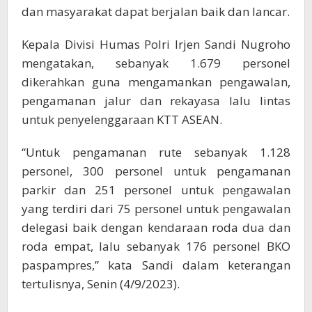
dan masyarakat dapat berjalan baik dan lancar.
Kepala Divisi Humas Polri Irjen Sandi Nugroho
mengatakan, sebanyak 1.679 personel
dikerahkan guna mengamankan pengawalan,
pengamanan jalur dan rekayasa lalu lintas
untuk penyelenggaraan KTT ASEAN.
“Untuk pengamanan rute sebanyak 1.128
personel, 300 personel untuk pengamanan
parkir dan 251 personel untuk pengawalan
yang terdiri dari 75 personel untuk pengawalan
delegasi baik dengan kendaraan roda dua dan
roda empat, lalu sebanyak 176 personel BKO
paspampres,” kata Sandi dalam keterangan
tertulisnya, Senin (4/9/2023).