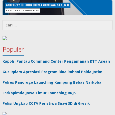
Cari
untuk:
Populer
Kapolri Pantau Command Center Pengamanan KTT Asean
Gus Iqdam Apresiasi Program Bina Rohani Polda Jatim
Polres Panorogo Launching Kampung Bebas Narkoba
Forkopimda Jawa Timur Launching RRJS
Polisi Ungkap CCTV Peristiwa Siswi SD di Gresik