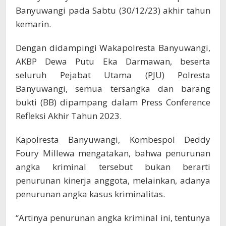
Banyuwangi pada Sabtu (30/12/23) akhir tahun
kemarin.
Dengan didampingi Wakapolresta Banyuwangi,
AKBP Dewa Putu Eka Darmawan, beserta
seluruh Pejabat Utama (PJU) Polresta
Banyuwangi, semua tersangka dan barang
bukti (BB) dipampang dalam Press Conference
Refleksi Akhir Tahun 2023.
Kapolresta Banyuwangi, Kombespol Deddy
Foury Millewa mengatakan, bahwa penurunan
angka kriminal tersebut bukan berarti
penurunan kinerja anggota, melainkan, adanya
penurunan angka kasus kriminalitas.
“Artinya penurunan angka kriminal ini, tentunya