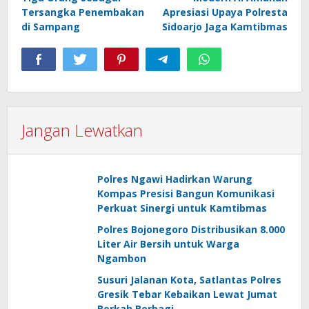
Tersangka Penembakan
Apresiasi Upaya Polresta
di Sampang
Sidoarjo Jaga Kamtibmas
Jangan Lewatkan
Polres Ngawi Hadirkan Warung
Kompas Presisi Bangun Komunikasi
Perkuat Sinergi untuk Kamtibmas
Polres Bojonegoro Distribusikan 8.000
Liter Air Bersih untuk Warga
Ngambon
Susuri Jalanan Kota, Satlantas Polres
Gresik Tebar Kebaikan Lewat Jumat
Berkah Berbagi