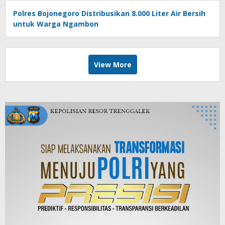
Polres Bojonegoro Distribusikan 8.000 Liter Air Bersih
untuk Warga Ngambon
View More