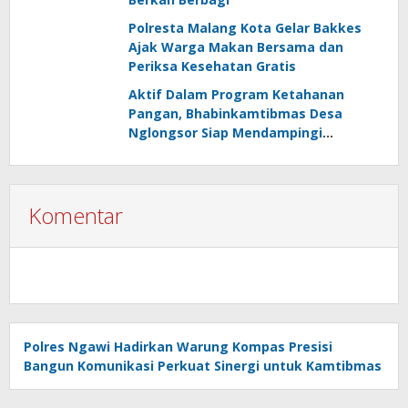
Polresta Malang Kota Gelar Bakkes
Ajak Warga Makan Bersama dan
Periksa Kesehatan Gratis
Aktif Dalam Program Ketahanan
Pangan, Bhabinkamtibmas Desa
Nglongsor Siap Mendampingi
Kelompok Tani
Komentar
Polres Ngawi Hadirkan Warung Kompas Presisi
Bangun Komunikasi Perkuat Sinergi untuk Kamtibmas