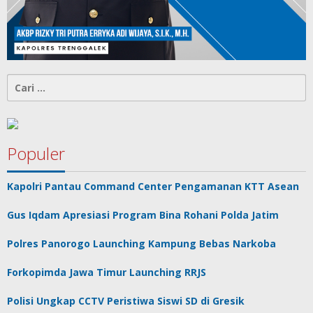
Cari
untuk:
Populer
Kapolri Pantau Command Center Pengamanan KTT Asean
Gus Iqdam Apresiasi Program Bina Rohani Polda Jatim
Polres Panorogo Launching Kampung Bebas Narkoba
Forkopimda Jawa Timur Launching RRJS
Polisi Ungkap CCTV Peristiwa Siswi SD di Gresik