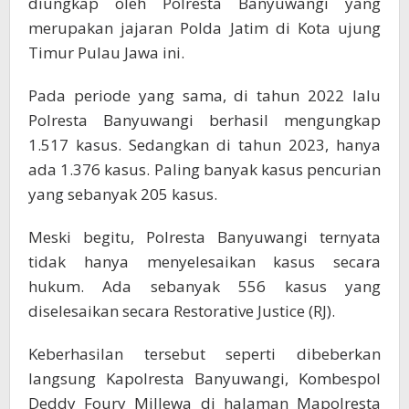
diungkap oleh Polresta Banyuwangi yang
merupakan jajaran Polda Jatim di Kota ujung
Timur Pulau Jawa ini.
Pada periode yang sama, di tahun 2022 lalu
Polresta Banyuwangi berhasil mengungkap
1.517 kasus. Sedangkan di tahun 2023, hanya
ada 1.376 kasus. Paling banyak kasus pencurian
yang sebanyak 205 kasus.
Meski begitu, Polresta Banyuwangi ternyata
tidak hanya menyelesaikan kasus secara
hukum. Ada sebanyak 556 kasus yang
diselesaikan secara Restorative Justice (RJ).
Keberhasilan tersebut seperti dibeberkan
langsung Kapolresta Banyuwangi, Kombespol
Deddy Foury Millewa di halaman Mapolresta