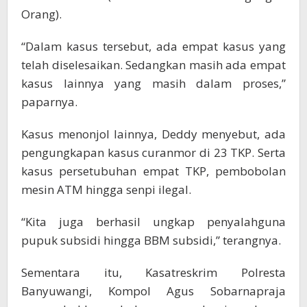
Orang).
“Dalam kasus tersebut, ada empat kasus yang
telah diselesaikan. Sedangkan masih ada empat
kasus lainnya yang masih dalam proses,”
paparnya.
Kasus menonjol lainnya, Deddy menyebut, ada
pengungkapan kasus curanmor di 23 TKP. Serta
kasus persetubuhan empat TKP, pembobolan
mesin ATM hingga senpi ilegal.
“Kita juga berhasil ungkap penyalahguna
pupuk subsidi hingga BBM subsidi,” terangnya.
Sementara itu, Kasatreskrim Polresta
Banyuwangi, Kompol Agus Sobarnapraja