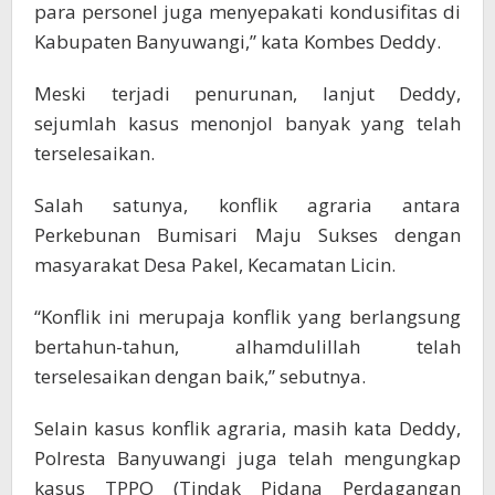
para personel juga menyepakati kondusifitas di
Kabupaten Banyuwangi,” kata Kombes Deddy.
Meski terjadi penurunan, lanjut Deddy,
sejumlah kasus menonjol banyak yang telah
terselesaikan.
Salah satunya, konflik agraria antara
Perkebunan Bumisari Maju Sukses dengan
masyarakat Desa Pakel, Kecamatan Licin.
“Konflik ini merupaja konflik yang berlangsung
bertahun-tahun, alhamdulillah telah
terselesaikan dengan baik,” sebutnya.
Selain kasus konflik agraria, masih kata Deddy,
Polresta Banyuwangi juga telah mengungkap
kasus TPPO (Tindak Pidana Perdagangan