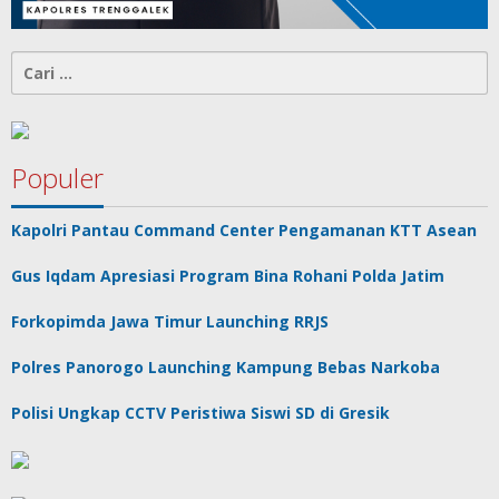
Cari
untuk:
Populer
Kapolri Pantau Command Center Pengamanan KTT Asean
Gus Iqdam Apresiasi Program Bina Rohani Polda Jatim
Forkopimda Jawa Timur Launching RRJS
Polres Panorogo Launching Kampung Bebas Narkoba
Polisi Ungkap CCTV Peristiwa Siswi SD di Gresik