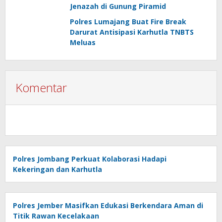
Jenazah di Gunung Piramid
Polres Lumajang Buat Fire Break
Darurat Antisipasi Karhutla TNBTS
Meluas
Komentar
Polres Jombang Perkuat Kolaborasi Hadapi
Kekeringan dan Karhutla
Polres Jember Masifkan Edukasi Berkendara Aman di
Titik Rawan Kecelakaan