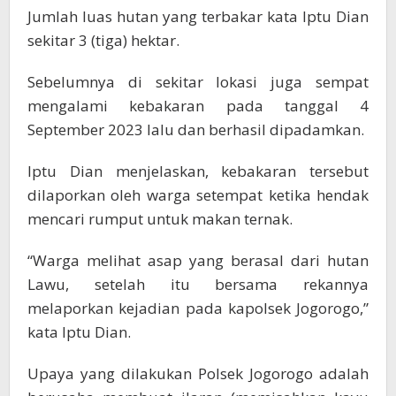
Jumlah luas hutan yang terbakar kata Iptu Dian
sekitar 3 (tiga) hektar.
Sebelumnya di sekitar lokasi juga sempat
mengalami kebakaran pada tanggal 4
September 2023 lalu dan berhasil dipadamkan.
Iptu Dian menjelaskan, kebakaran tersebut
dilaporkan oleh warga setempat ketika hendak
mencari rumput untuk makan ternak.
“Warga melihat asap yang berasal dari hutan
Lawu, setelah itu bersama rekannya
melaporkan kejadian pada kapolsek Jogorogo,”
kata Iptu Dian.
Upaya yang dilakukan Polsek Jogorogo adalah