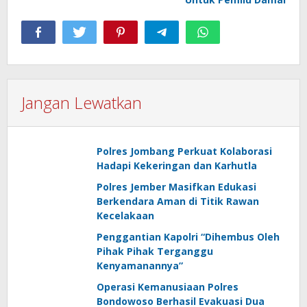
Jangan Lewatkan
Polres Jombang Perkuat Kolaborasi
Hadapi Kekeringan dan Karhutla
Polres Jember Masifkan Edukasi
Berkendara Aman di Titik Rawan
Kecelakaan
Penggantian Kapolri “Dihembus Oleh
Pihak Pihak Terganggu
Kenyamanannya”
Operasi Kemanusiaan Polres
Bondowoso Berhasil Evakuasi Dua