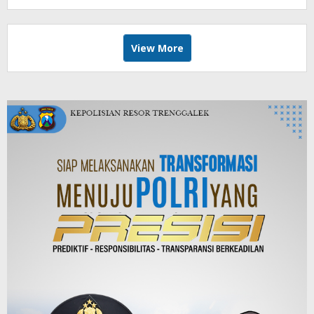
View More