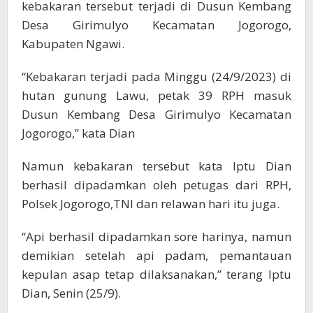
kebakaran tersebut terjadi di Dusun Kembang
Desa Girimulyo Kecamatan Jogorogo,
Kabupaten Ngawi.
“Kebakaran terjadi pada Minggu (24/9/2023) di
hutan gunung Lawu, petak 39 RPH masuk
Dusun Kembang Desa Girimulyo Kecamatan
Jogorogo,” kata Dian
Namun kebakaran tersebut kata Iptu Dian
berhasil dipadamkan oleh petugas dari RPH,
Polsek Jogorogo,TNI dan relawan hari itu juga.
“Api berhasil dipadamkan sore harinya, namun
demikian setelah api padam, pemantauan
kepulan asap tetap dilaksanakan,” terang Iptu
Dian, Senin (25/9).