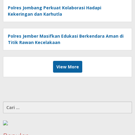
Polres Jombang Perkuat Kolaborasi Hadapi
Kekeringan dan Karhutla
Polres Jember Masifkan Edukasi Berkendara Aman di
Titik Rawan Kecelakaan
View More
Cari
untuk: