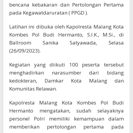
bencana kebakaran dan Pertolongan Pertama
pada Kegawatdaruratan ( PPGD ).
Latihan ini dibuka oleh Kapolresta Malang Kota
Kombes Pol Budi Hermanto, S.I.K., M.Si., di
Ballroom Sanika Satyawada, Selasa
(26/09/2023).
Kegiatan yang diikuti 100 peserta tersebut
menghadirkan narasumber dari bidang
kedokteran, Damkar Kota Malang dan
Komunitas Relawan.
Kapolresta Malang Kota Kombes Pol Budi
Hermanto mengatakan, sudah selayaknya
personel Polri memiliki kemampuan dalam
memberikan pertolongan pertama pada