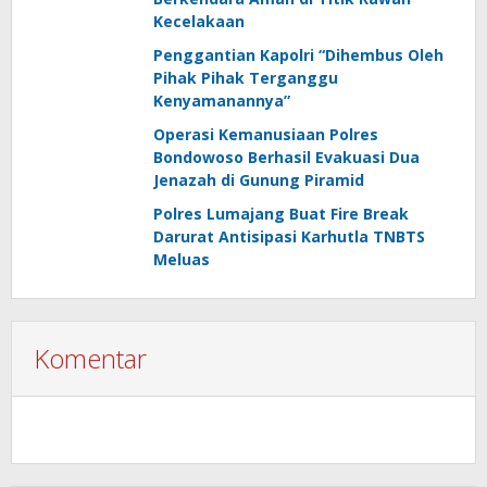
Kecelakaan
Penggantian Kapolri “Dihembus Oleh
Pihak Pihak Terganggu
Kenyamanannya”
Operasi Kemanusiaan Polres
Bondowoso Berhasil Evakuasi Dua
Jenazah di Gunung Piramid
Polres Lumajang Buat Fire Break
Darurat Antisipasi Karhutla TNBTS
Meluas
Komentar