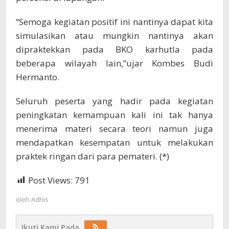
“Semoga kegiatan positif ini nantinya dapat kita
simulasikan atau mungkin nantinya akan
dipraktekkan pada BKO karhutla pada
beberapa wilayah lain,”ujar Kombes Budi
Hermanto.
Seluruh peserta yang hadir pada kegiatan
peningkatan kemampuan kali ini tak hanya
menerima materi secara teori namun juga
mendapatkan kesempatan untuk melakukan
praktek ringan dari para pemateri. (*)
Post Views:
791
oleh
Adhis
Ikuti Kami Pada