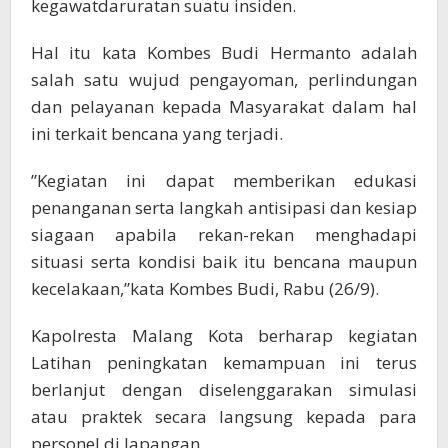
kegawatdaruratan suatu insiden.
Hal itu kata Kombes Budi Hermanto adalah
salah satu wujud pengayoman, perlindungan
dan pelayanan kepada Masyarakat dalam hal
ini terkait bencana yang terjadi.
”Kegiatan ini dapat memberikan edukasi
penanganan serta langkah antisipasi dan kesiap
siagaan apabila rekan-rekan menghadapi
situasi serta kondisi baik itu bencana maupun
kecelakaan,”kata Kombes Budi, Rabu (26/9).
Kapolresta Malang Kota berharap kegiatan
Latihan peningkatan kemampuan ini terus
berlanjut dengan diselenggarakan simulasi
atau praktek secara langsung kepada para
personel di lapangan.