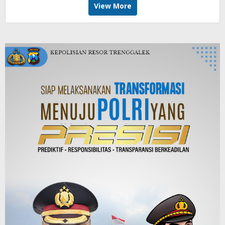
View More