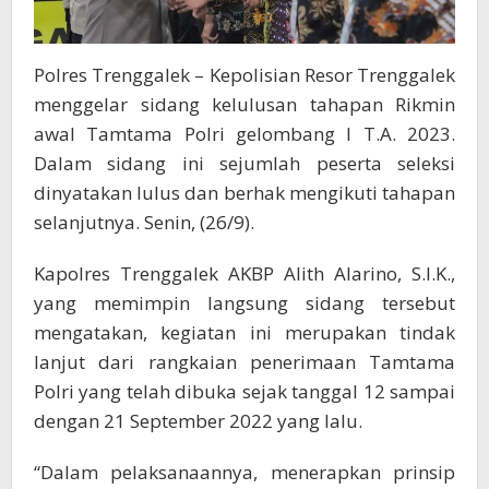
Polres Trenggalek – Kepolisian Resor Trenggalek
menggelar sidang kelulusan tahapan Rikmin
awal Tamtama Polri gelombang I T.A. 2023.
Dalam sidang ini sejumlah peserta seleksi
dinyatakan lulus dan berhak mengikuti tahapan
selanjutnya. Senin, (26/9).
Kapolres Trenggalek AKBP Alith Alarino, S.I.K.,
yang memimpin langsung sidang tersebut
mengatakan, kegiatan ini merupakan tindak
lanjut dari rangkaian penerimaan Tamtama
Polri yang telah dibuka sejak tanggal 12 sampai
dengan 21 September 2022 yang lalu.
“Dalam pelaksanaannya, menerapkan prinsip