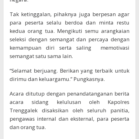
Tak ketinggalan, pihaknya juga berpesan agar
para peserta selalu berdoa dan minta restu
kedua orang tua. Mengikuti semu arangkaian
seleksi dengan semangat dan percaya dengan
kemampuan diri serta saling memotivasi
semangat satu sama lain.
“Selamat berjuang. Berikan yang terbaik untuk
dirimu dan keluargamu.” Pungkasnya.
Acara ditutup dengan penandatanganan berita
acara sidang kelulusan oleh Kapolres
Trenggalek disaksikan oleh seluruh panitia,
pengawas internal dan eksternal, para peserta
dan orang tua.