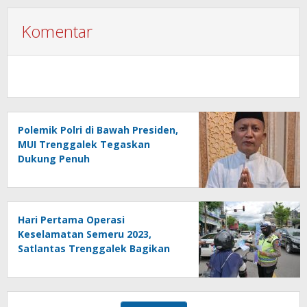
Komentar
Polemik Polri di Bawah Presiden,
MUI Trenggalek Tegaskan
Dukung Penuh
Hari Pertama Operasi
Keselamatan Semeru 2023,
Satlantas Trenggalek Bagikan
Pamflet