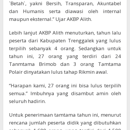
`Betah`, yakni Bersih, Transparan, Akuntabel
dan Humanis serta diawasi oleh internal
maupun eksternal.” Ujar AKBP Alith.
Lebih lanjut AKBP Alith menuturkan, tahun lalu
peserta dari Kabupaten Trenggalek yang lulus
terpilih sebanyak 4 orang. Sedangkan untuk
tahun ini, 27 orang yang terdiri dari 24
Tanmtama Brimob dan 3 orang Tamtama
Polair dinyatakan lulus tahap Rikmin awal.
“Harapan kami, 27 orang ini bisa lulus terpilih
semua.” Imbuhnya yang disambut amin oleh
seluruh hadirin.
Untuk penerimaan tamtama tahun ini, menurut
rencana jumlah peserta didik yang dibutuhkan