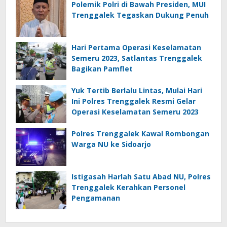
Polemik Polri di Bawah Presiden, MUI
Trenggalek Tegaskan Dukung Penuh
Hari Pertama Operasi Keselamatan
Semeru 2023, Satlantas Trenggalek
Bagikan Pamflet
Yuk Tertib Berlalu Lintas, Mulai Hari
Ini Polres Trenggalek Resmi Gelar
Operasi Keselamatan Semeru 2023
Polres Trenggalek Kawal Rombongan
Warga NU ke Sidoarjo
Istigasah Harlah Satu Abad NU, Polres
Trenggalek Kerahkan Personel
Pengamanan