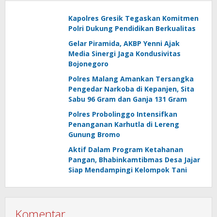
Kapolres Gresik Tegaskan Komitmen
Polri Dukung Pendidikan Berkualitas
Gelar Piramida, AKBP Yenni Ajak
Media Sinergi Jaga Kondusivitas
Bojonegoro
Polres Malang Amankan Tersangka
Pengedar Narkoba di Kepanjen, Sita
Sabu 96 Gram dan Ganja 131 Gram
Polres Probolinggo Intensifkan
Penanganan Karhutla di Lereng
Gunung Bromo
Aktif Dalam Program Ketahanan
Pangan, Bhabinkamtibmas Desa Jajar
Siap Mendampingi Kelompok Tani
Komentar