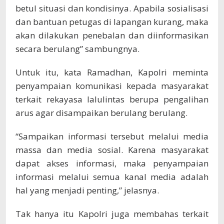
betul situasi dan kondisinya. Apabila sosialisasi
dan bantuan petugas di lapangan kurang, maka
akan dilakukan penebalan dan diinformasikan
secara berulang” sambungnya.
Untuk itu, kata Ramadhan, Kapolri meminta
penyampaian komunikasi kepada masyarakat
terkait rekayasa lalulintas berupa pengalihan
arus agar disampaikan berulang berulang.
“Sampaikan informasi tersebut melalui media
massa dan media sosial. Karena masyarakat
dapat akses informasi, maka penyampaian
informasi melalui semua kanal media adalah
hal yang menjadi penting,” jelasnya.
Tak hanya itu Kapolri juga membahas terkait