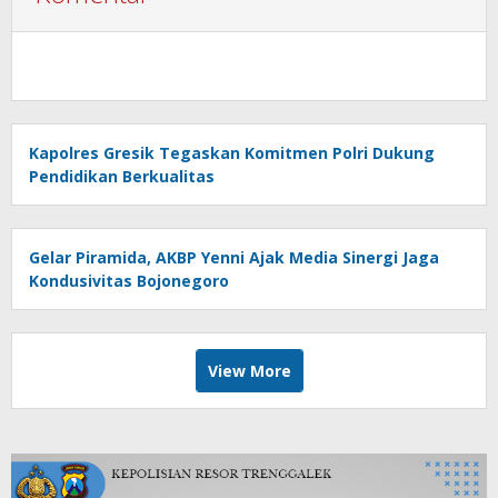
Kapolres Gresik Tegaskan Komitmen Polri Dukung
Pendidikan Berkualitas
Gelar Piramida, AKBP Yenni Ajak Media Sinergi Jaga
Kondusivitas Bojonegoro
View More