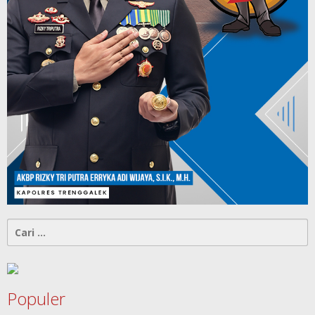
Cari
untuk:
Populer