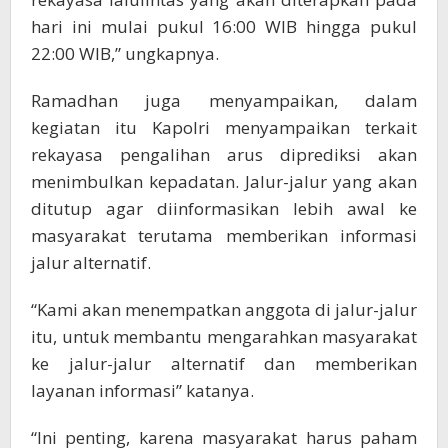
hari ini mulai pukul 16:00 WIB hingga pukul
22:00 WIB,” ungkapnya.
Ramadhan juga menyampaikan, dalam
kegiatan itu Kapolri menyampaikan terkait
rekayasa pengalihan arus diprediksi akan
menimbulkan kepadatan. Jalur-jalur yang akan
ditutup agar diinformasikan lebih awal ke
masyarakat terutama memberikan informasi
jalur alternatif.
“Kami akan menempatkan anggota di jalur-jalur
itu, untuk membantu mengarahkan masyarakat
ke jalur-jalur alternatif dan memberikan
layanan informasi” katanya.
“Ini penting, karena masyarakat harus paham