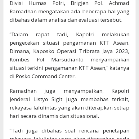
Divisi Humas Polri, Brigjen Pol. Achmad
Ramadhan mengatakan ada beberapa hal yang
dibahas dalam analisa dan evaluasi tersebut.
“Dalam rapat tadi, Kapolri melakukan
pengecekan situasi pengamanan KTT Asean.
Dimana, Kaposko Operasi Tribrata Jaya 2023,
Kombes Pol Marsudianto menyampaikan
situasi terkini pengamanan KTT Asean,” katanya
di Posko Command Center.
Ramadhan juga menyampaikan, Kapolri
Jenderal Listyo Sigit juga membahas terkait,
rekayasa lalulintas yang akan diterapkan setiap
hari secara dinamis dan situasional.
“Tadi juga dibahas soal rencana penetapan
rekayasa lalulintas yang akan diterapkan pada