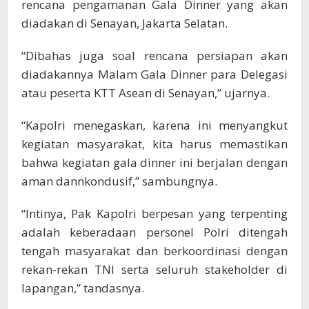
rencana pengamanan Gala Dinner yang akan
diadakan di Senayan, Jakarta Selatan.
“Dibahas juga soal rencana persiapan akan
diadakannya Malam Gala Dinner para Delegasi
atau peserta KTT Asean di Senayan,” ujarnya.
“Kapolri menegaskan, karena ini menyangkut
kegiatan masyarakat, kita harus memastikan
bahwa kegiatan gala dinner ini berjalan dengan
aman dannkondusif,” sambungnya.
“Intinya, Pak Kapolri berpesan yang terpenting
adalah keberadaan personel Polri ditengah
tengah masyarakat dan berkoordinasi dengan
rekan-rekan TNI serta seluruh stakeholder di
lapangan,” tandasnya.