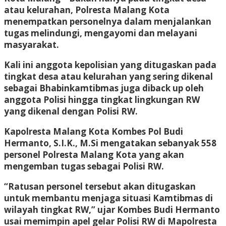
atau kelurahan, Polresta Malang Kota
menempatkan personelnya dalam menjalankan
tugas melindungi, mengayomi dan melayani
masyarakat.
Kali ini anggota kepolisian yang ditugaskan pada
tingkat desa atau kelurahan yang sering dikenal
sebagai Bhabinkamtibmas juga diback up oleh
anggota Polisi hingga tingkat lingkungan RW
yang dikenal dengan Polisi RW.
Kapolresta Malang Kota Kombes Pol Budi
Hermanto, S.I.K., M.Si mengatakan sebanyak 558
personel Polresta Malang Kota yang akan
mengemban tugas sebagai Polisi RW.
“Ratusan personel tersebut akan ditugaskan
untuk membantu menjaga situasi Kamtibmas di
wilayah tingkat RW,” ujar Kombes Budi Hermanto
usai memimpin apel gelar Polisi RW di Mapolresta