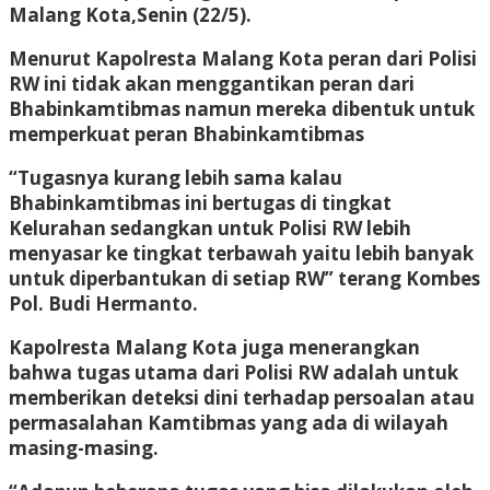
Malang Kota,Senin (22/5).
Menurut Kapolresta Malang Kota peran dari Polisi
RW ini tidak akan menggantikan peran dari
Bhabinkamtibmas namun mereka dibentuk untuk
memperkuat peran Bhabinkamtibmas
“Tugasnya kurang lebih sama kalau
Bhabinkamtibmas ini bertugas di tingkat
Kelurahan sedangkan untuk Polisi RW lebih
menyasar ke tingkat terbawah yaitu lebih banyak
untuk diperbantukan di setiap RW” terang Kombes
Pol. Budi Hermanto.
Kapolresta Malang Kota juga menerangkan
bahwa tugas utama dari Polisi RW adalah untuk
memberikan deteksi dini terhadap persoalan atau
permasalahan Kamtibmas yang ada di wilayah
masing-masing.