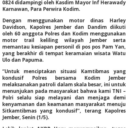
0824 didampingi oleh Kasdim Mayor Inf Herawady
Karnawan, Para Perwira Kodim.
Dengan menggunakan motor dinas Harley
Davidson, Kapolres Jember dan Dandim diikuti
oleh 60 anggota Polres dan Kodim menggunakan
motor trail keliling wilayah Jember serta
memantau kesiapan personil di pos pos Pam Yan,
yang berakhir di tempat keramaian wisata Watu
Ulo dan Papuma.
“Untuk menciptakan situasi Kamtibmas yang
kondusif Polres bersama Kodim Jember
melaksanakan patroli dalam skala besar, ini untuk
menunjukan pada masyarakat bahwa kami TNI –
Polri selalu siap melayani dan menjaga demi
kenyamanan dan keamanan masyarakat menuju
Sitkamtibmas yang kondusif”, terang Kapolres
Jember, Senin (1/5).