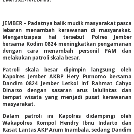
Adhis
JEMBER – Padatnya balik mudik masyarakat pasca
lebaran menambah kerawanan di masyarakat.
Mengantisipasi hal tersebut Polres Jember
bersama Kodim 0824 meningkatkan pengamanan
dengan cara menambah personil PAM dan
melakukan patroli skala besar.
Patroli skala besar dipimpin langsung oleh
Kapolres Jember AKBP Hery Purnomo bersama
Dandim 0824 Jember Letkol Inf Rahmat Cahyo
Dinarso dengan sasaran arus lalulintas dan
tempat wisata yang menjadi pusat kerawanan
masyarakat.
Dalam patroli ini Kapolres didampingi oleh
Wakapolres Kompol Hendry Ibnu Indarto dan
Kasat Lantas AKP Arum Inambala, sedang Dandim