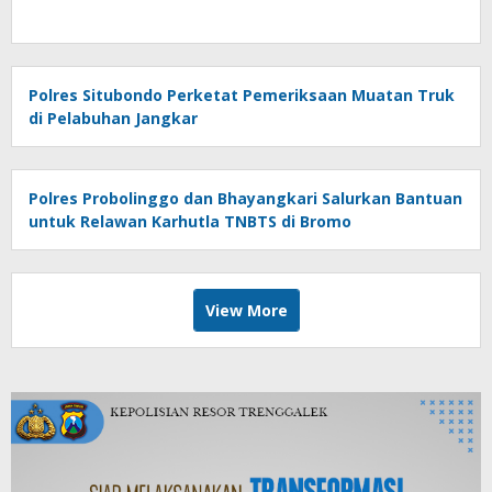
Polres Situbondo Perketat Pemeriksaan Muatan Truk
di Pelabuhan Jangkar
Polres Probolinggo dan Bhayangkari Salurkan Bantuan
untuk Relawan Karhutla TNBTS di Bromo
View More