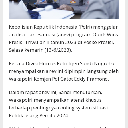
Kepolisian Republik Indonesia (Polri) menggelar
analisa dan evaluasi (anev) program Quick Wins
Presisi Triwulan II tahun 2023 di Posko Presisi,
Selasa kemarin (13/6/2023).
Kepala Divisi Humas Polri Irjen Sandi Nugroho
menyampaikan anev ini dipimpin langsung oleh
Wakapolri Komjen Pol Gatot Eddy Pramono.
Dalam rapat anev ini, Sandi menuturkan,
Wakapolri menyampaikan atensi khusus
terhadap pentingnya cooling system situasi
Politik jelang Pemilu 2024.