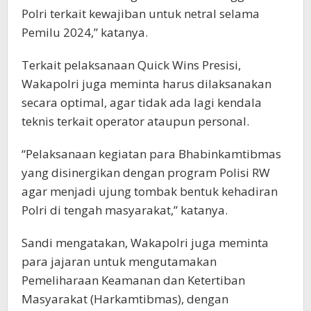
Polri terkait kewajiban untuk netral selama
Pemilu 2024,” katanya.
Terkait pelaksanaan Quick Wins Presisi,
Wakapolri juga meminta harus dilaksanakan
secara optimal, agar tidak ada lagi kendala
teknis terkait operator ataupun personal.
“Pelaksanaan kegiatan para Bhabinkamtibmas
yang disinergikan dengan program Polisi RW
agar menjadi ujung tombak bentuk kehadiran
Polri di tengah masyarakat,” katanya.
Sandi mengatakan, Wakapolri juga meminta
para jajaran untuk mengutamakan
Pemeliharaan Keamanan dan Ketertiban
Masyarakat (Harkamtibmas), dengan