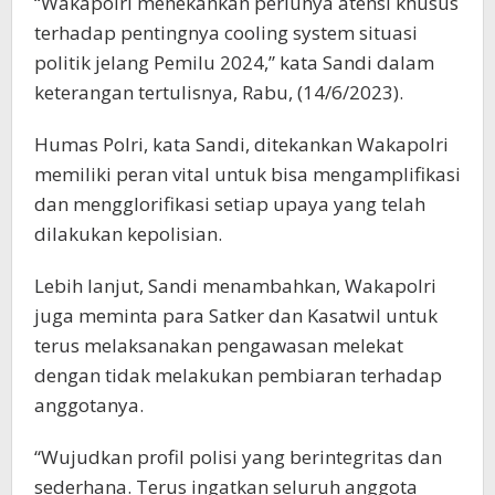
“Wakapolri menekankan perlunya atensi khusus
terhadap pentingnya cooling system situasi
politik jelang Pemilu 2024,” kata Sandi dalam
keterangan tertulisnya, Rabu, (14/6/2023).
Humas Polri, kata Sandi, ditekankan Wakapolri
memiliki peran vital untuk bisa mengamplifikasi
dan mengglorifikasi setiap upaya yang telah
dilakukan kepolisian.
Lebih lanjut, Sandi menambahkan, Wakapolri
juga meminta para Satker dan Kasatwil untuk
terus melaksanakan pengawasan melekat
dengan tidak melakukan pembiaran terhadap
anggotanya.
“Wujudkan profil polisi yang berintegritas dan
sederhana. Terus ingatkan seluruh anggota