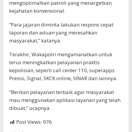
mengoptimalkan patroli yang menargetkan
kejahatan konvensional.
“Para jajaran diminta lakukan respons cepat
laporan dan aduan yang meresahkan
masyarakat,” katanya.
Terakhir, Wakapolri mengamanatkan untuk
terus meningkatkan pelayanan praktis
kepolisian, seperti call center 110, superapps
Presisi, Signal, SKCK online, SINAR dan lainnya.
“Berikan pelayanan terbaik agar masyarakat
mau menggunakan aplikasi layanan yang telah
dibuat,” ucapnya.
Post Views:
976