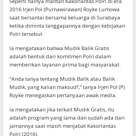
Seperti halnya mantan Kakorlantas Polri di era
2016 Irjen Pol (Purnawirawan) Royke Lumowa
saat bersantai bersama keluarga di Surabaya
ketika diminta tanggapannya dengan kebijakan
Polri tersebut.
Ia mengatakan bahwa Mudik Balik Gratis
adalah bentuk dari komitmen Polri dalam
memberikan layanan prima bagi masyarakat.
“Anda tanya tentang Mudik Balik atau Balik
Mudik, yang kalian maksud?,” tanya Irjen Pol (P)
Royke menegaskan pertanyaan awak media.
Ia mengatakan jika terkait Mudik Gratis, itu
adalah program yang lama dan sudah ada dari
jamannya saat masih menjabat Kakorlantas
Polri (2016).