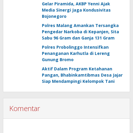
Gelar Piramida, AKBP Yenni Ajak
Media Sinergi Jaga Kondusivitas
Bojonegoro
Polres Malang Amankan Tersangka
Pengedar Narkoba di Kepanjen, Sita
Sabu 96 Gram dan Ganja 131 Gram
Polres Probolinggo Intensifkan
Penanganan Karhutla di Lereng
Gunung Bromo
Aktif Dalam Program Ketahanan
Pangan, Bhabinkamtibmas Desa Jajar
Siap Mendampingi Kelompok Tani
Komentar