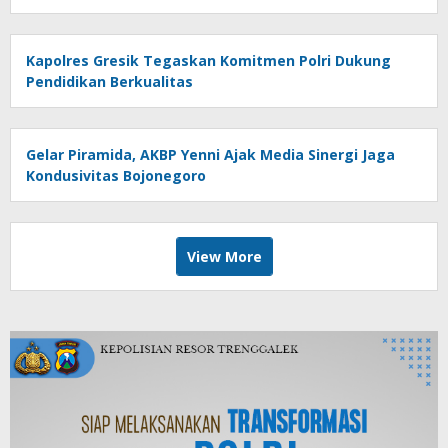
Kapolres Gresik Tegaskan Komitmen Polri Dukung
Pendidikan Berkualitas
Gelar Piramida, AKBP Yenni Ajak Media Sinergi Jaga
Kondusivitas Bojonegoro
View More