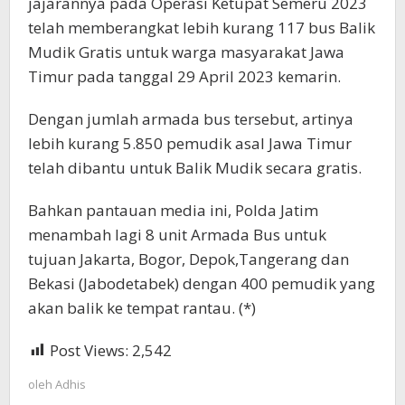
jajarannya pada Operasi Ketupat Semeru 2023
telah memberangkat lebih kurang 117 bus Balik
Mudik Gratis untuk warga masyarakat Jawa
Timur pada tanggal 29 April 2023 kemarin.
Dengan jumlah armada bus tersebut, artinya
lebih kurang 5.850 pemudik asal Jawa Timur
telah dibantu untuk Balik Mudik secara gratis.
Bahkan pantauan media ini, Polda Jatim
menambah lagi 8 unit Armada Bus untuk
tujuan Jakarta, Bogor, Depok,Tangerang dan
Bekasi (Jabodetabek) dengan 400 pemudik yang
akan balik ke tempat rantau. (*)
Post Views:
2,542
oleh
Adhis