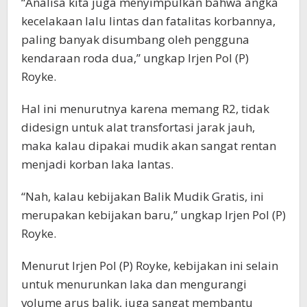
“Analisa kita juga menyimpulkan bahwa angka
kecelakaan lalu lintas dan fatalitas korbannya,
paling banyak disumbang oleh pengguna
kendaraan roda dua,” ungkap Irjen Pol (P)
Royke.
Hal ini menurutnya karena memang R2, tidak
didesign untuk alat transfortasi jarak jauh,
maka kalau dipakai mudik akan sangat rentan
menjadi korban laka lantas.
“Nah, kalau kebijakan Balik Mudik Gratis, ini
merupakan kebijakan baru,” ungkap Irjen Pol (P)
Royke.
Menurut Irjen Pol (P) Royke, kebijakan ini selain
untuk menurunkan laka dan mengurangi
volume arus balik, juga sangat membantu