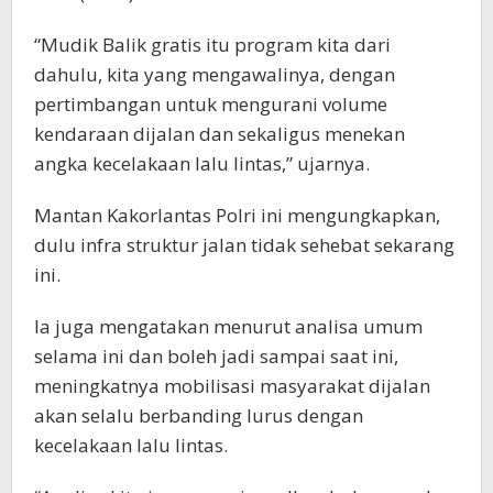
“Mudik Balik gratis itu program kita dari
dahulu, kita yang mengawalinya, dengan
pertimbangan untuk mengurani volume
kendaraan dijalan dan sekaligus menekan
angka kecelakaan lalu lintas,” ujarnya.
Mantan Kakorlantas Polri ini mengungkapkan,
dulu infra struktur jalan tidak sehebat sekarang
ini.
Ia juga mengatakan menurut analisa umum
selama ini dan boleh jadi sampai saat ini,
meningkatnya mobilisasi masyarakat dijalan
akan selalu berbanding lurus dengan
kecelakaan lalu lintas.