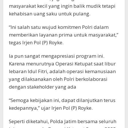
masyarakat kecil yang ingin balik mudik tetapi
kehabisan uang saku untuk pulang.
“Ini salah satu wujud komitmen Polri dalam
memberikan layanan prima untuk masyarakat,”
tegas Irjen Pol (P) Royke.
Ia pun sangat mengapresiasi program ini.
Karena menurutnya Operasi Ketupat saat libur
lebaran Idul Fitri, adalah operasi kemanusiaan
yang dilaksanakan oleh Polri berkolaborasi
dengan stakeholder yang ada
“Semoga kebijakan ini, dapat dilanjutkan terus
kedepannya,” ujar Irjen Pol (P) Royke.
Seperti diketahui, Polda Jatim bersama seluruh