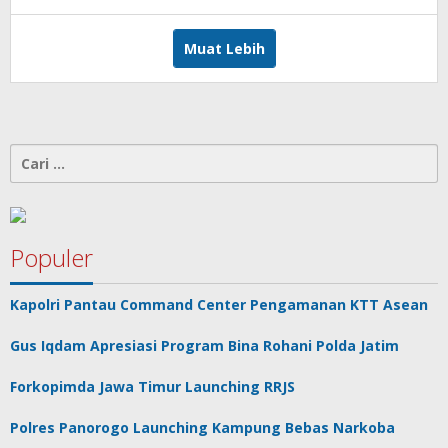
Adhis
Muat Lebih
Cari
untuk:
Populer
Kapolri Pantau Command Center Pengamanan KTT Asean
Gus Iqdam Apresiasi Program Bina Rohani Polda Jatim
Forkopimda Jawa Timur Launching RRJS
Polres Panorogo Launching Kampung Bebas Narkoba