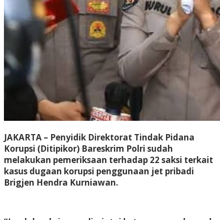
JAKARTA – Penyidik Direktorat Tindak Pidana
Korupsi (Ditipikor) Bareskrim Polri sudah
melakukan pemeriksaan terhadap 22 saksi terkait
kasus dugaan korupsi penggunaan jet pribadi
Brigjen Hendra Kurniawan.