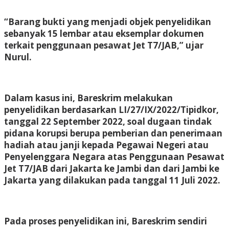
“Barang bukti yang menjadi objek penyelidikan
sebanyak 15 lembar atau eksemplar dokumen
terkait penggunaan pesawat Jet T7/JAB,” ujar
Nurul.
Dalam kasus ini, Bareskrim melakukan
penyelidikan berdasarkan LI/27/IX/2022/Tipidkor,
tanggal 22 September 2022, soal dugaan tindak
pidana korupsi berupa pemberian dan penerimaan
hadiah atau janji kepada Pegawai Negeri atau
Penyelenggara Negara atas Penggunaan Pesawat
Jet T7/JAB dari Jakarta ke Jambi dan dari Jambi ke
Jakarta yang dilakukan pada tanggal 11 Juli 2022.
Pada proses penyelidikan ini, Bareskrim sendiri