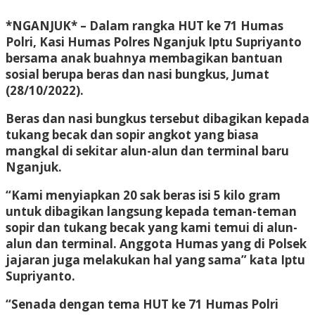
*NGANJUK* – Dalam rangka HUT ke 71 Humas
Polri, Kasi Humas Polres Nganjuk Iptu Supriyanto
bersama anak buahnya membagikan bantuan
sosial berupa beras dan nasi bungkus, Jumat
(28/10/2022).
Beras dan nasi bungkus tersebut dibagikan kepada
tukang becak dan sopir angkot yang biasa
mangkal di sekitar alun-alun dan terminal baru
Nganjuk.
“Kami menyiapkan 20 sak beras isi 5 kilo gram
untuk dibagikan langsung kepada teman-teman
sopir dan tukang becak yang kami temui di alun-
alun dan terminal. Anggota Humas yang di Polsek
jajaran juga melakukan hal yang sama” kata Iptu
Supriyanto.
“Senada dengan tema HUT ke 71 Humas Polri