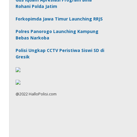
Rohani Polda Jatim
Forkopimda Jawa Timur Launching RRJS
Polres Panorogo Launching Kampung
Bebas Narkoba
Polisi Ungkap CCTV Peristiwa Siswi SD di
Gresik
@2022 HalloPolisi.com