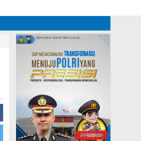
Tambahkan Menu