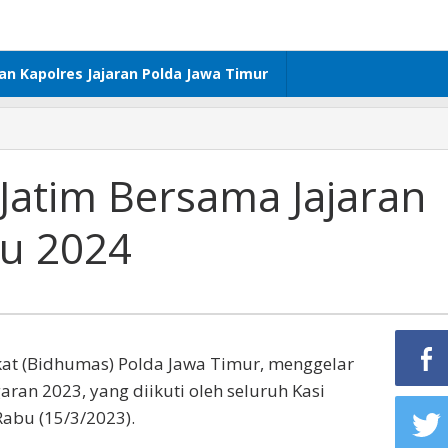
dan Kapolres Jajaran Polda Jawa Timur
Jatim Bersama Jajaran
lu 2024
t (Bidhumas) Polda Jawa Timur, menggelar
aran 2023, yang diikuti oleh seluruh Kasi
abu (15/3/2023).