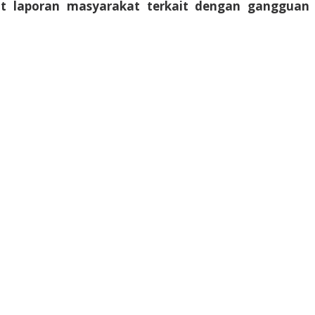
at laporan masyarakat terkait dengan gangguan