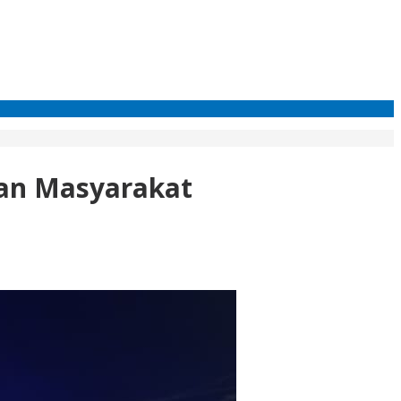
Aman Masyarakat