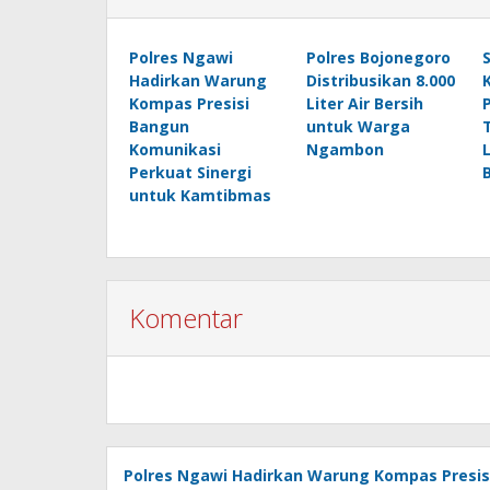
Polres Ngawi
Polres Bojonegoro
Hadirkan Warung
Distribusikan 8.000
Kompas Presisi
Liter Air Bersih
Bangun
untuk Warga
Komunikasi
Ngambon
Perkuat Sinergi
untuk Kamtibmas
Komentar
Polres Ngawi Hadirkan Warung Kompas Presis