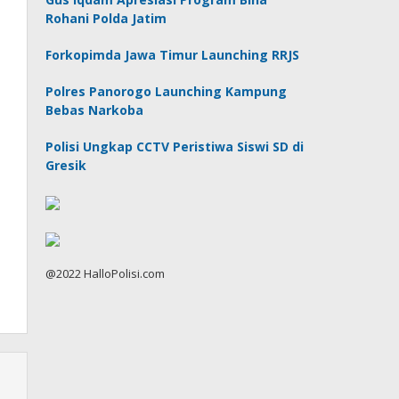
Rohani Polda Jatim
Forkopimda Jawa Timur Launching RRJS
Polres Panorogo Launching Kampung
Bebas Narkoba
Polisi Ungkap CCTV Peristiwa Siswi SD di
Gresik
@2022 HalloPolisi.com