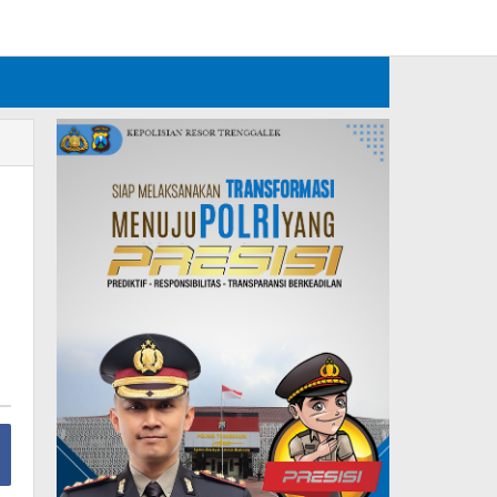
Tambahkan Menu