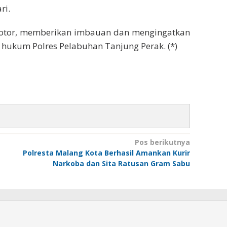
ri.
 motor, memberikan imbauan dan mengingatkan
h hukum Polres Pelabuhan Tanjung Perak. (*)
Pos berikutnya
Polresta Malang Kota Berhasil Amankan Kurir
Narkoba dan Sita Ratusan Gram Sabu