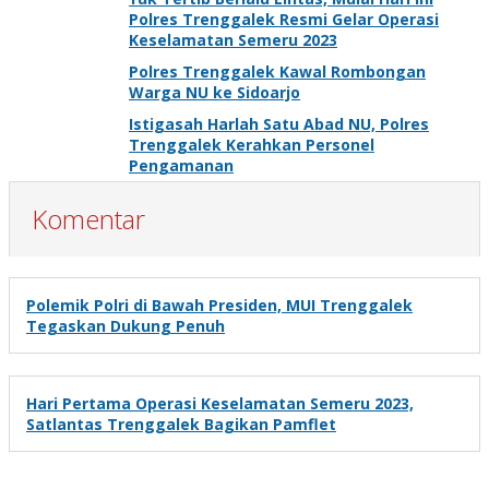
Polres Trenggalek Resmi Gelar Operasi
Keselamatan Semeru 2023
Polres Trenggalek Kawal Rombongan
Warga NU ke Sidoarjo
Istigasah Harlah Satu Abad NU, Polres
Trenggalek Kerahkan Personel
Pengamanan
Komentar
Polemik Polri di Bawah Presiden, MUI Trenggalek
Tegaskan Dukung Penuh
Hari Pertama Operasi Keselamatan Semeru 2023,
Satlantas Trenggalek Bagikan Pamflet