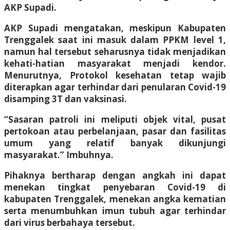
AKP Supadi.
AKP Supadi mengatakan, meskipun Kabupaten
Trenggalek saat ini masuk dalam PPKM level 1,
namun hal tersebut seharusnya tidak menjadikan
kehati-hatian masyarakat menjadi kendor.
Menurutnya, Protokol kesehatan tetap wajib
diterapkan agar terhindar dari penularan Covid-19
disamping 3T dan vaksinasi.
“Sasaran patroli ini meliputi objek vital, pusat
pertokoan atau perbelanjaan, pasar dan fasilitas
umum yang relatif banyak dikunjungi
masyarakat.” Imbuhnya.
Pihaknya bertharap dengan angkah ini dapat
menekan tingkat penyebaran Covid-19 di
kabupaten Trenggalek, menekan angka kematian
serta menumbuhkan imun tubuh agar terhindar
dari virus berbahaya tersebut.