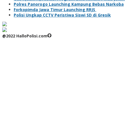
Polres Panorogo Launching Kampung Bebas Narkoba
Forkopimda Jawa Timur Launching RRJS
Polisi Ungkap CCTV Peristiwa Siswi SD di Gresik
@2022 HalloPolisi.com