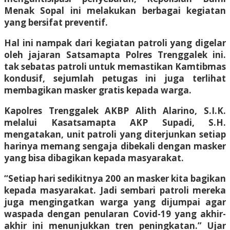
Menak Sopal ini melakukan berbagai kegiatan
yang bersifat preventif.
Hal ini nampak dari kegiatan patroli yang digelar
oleh jajaran Satsamapta Polres Trenggalek ini.
tak sebatas patroli untuk memastikan Kamtibmas
kondusif, sejumlah petugas ini juga terlihat
membagikan masker gratis kepada warga.
Kapolres Trenggalek AKBP Alith Alarino, S.I.K.
melalui Kasatsamapta AKP Supadi, S.H.
mengatakan, unit patroli yang diterjunkan setiap
harinya memang sengaja dibekali dengan masker
yang bisa dibagikan kepada masyarakat.
“Setiap hari sedikitnya 200 an masker kita bagikan
kepada masyarakat. Jadi sembari patroli mereka
juga mengingatkan warga yang dijumpai agar
waspada dengan penularan Covid-19 yang akhir-
akhir ini menunjukkan tren peningkatan.” Ujar