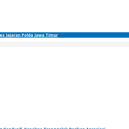
res Jajaran Polda Jawa Timur