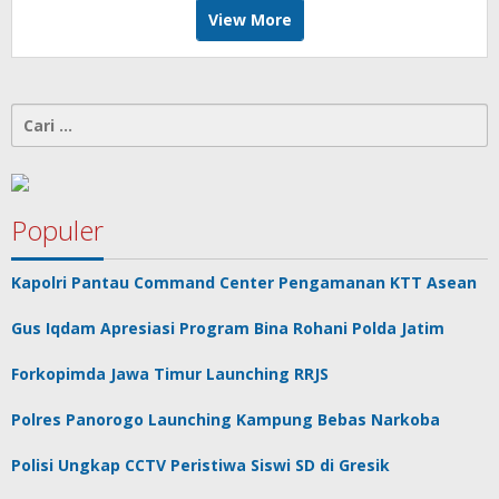
View More
Cari
untuk:
Populer
Kapolri Pantau Command Center Pengamanan KTT Asean
Gus Iqdam Apresiasi Program Bina Rohani Polda Jatim
Forkopimda Jawa Timur Launching RRJS
Polres Panorogo Launching Kampung Bebas Narkoba
Polisi Ungkap CCTV Peristiwa Siswi SD di Gresik