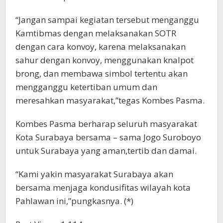
“Jangan sampai kegiatan tersebut menganggu
Kamtibmas dengan melaksanakan SOTR
dengan cara konvoy, karena melaksanakan
sahur dengan konvoy, menggunakan knalpot
brong, dan membawa simbol tertentu akan
mengganggu ketertiban umum dan
meresahkan masyarakat,”tegas Kombes Pasma.
Kombes Pasma berharap seluruh masyarakat
Kota Surabaya bersama – sama Jogo Suroboyo
untuk Surabaya yang aman,tertib dan damai.
“Kami yakin masyarakat Surabaya akan
bersama menjaga kondusifitas wilayah kota
Pahlawan ini,”pungkasnya. (*)