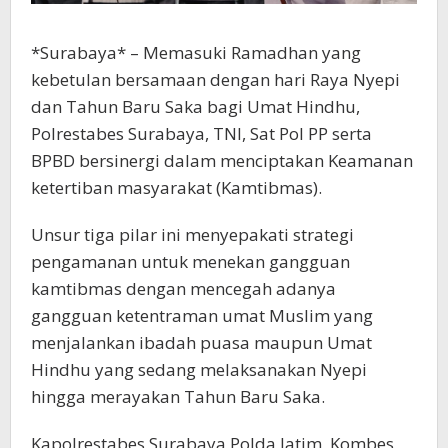
*Surabaya* – Memasuki Ramadhan yang
kebetulan bersamaan dengan hari Raya Nyepi
dan Tahun Baru Saka bagi Umat Hindhu,
Polrestabes Surabaya, TNI, Sat Pol PP serta
BPBD bersinergi dalam menciptakan Keamanan
ketertiban masyarakat (Kamtibmas).
Unsur tiga pilar ini menyepakati strategi
pengamanan untuk menekan gangguan
kamtibmas dengan mencegah adanya
gangguan ketentraman umat Muslim yang
menjalankan ibadah puasa maupun Umat
Hindhu yang sedang melaksanakan Nyepi
hingga merayakan Tahun Baru Saka.
Kapolrestabes Surabaya Polda Jatim, Kombes