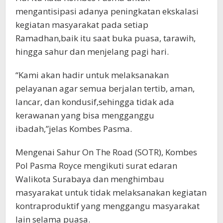
mengantisipasi adanya peningkatan ekskalasi
kegiatan masyarakat pada setiap
Ramadhan,baik itu saat buka puasa, tarawih,
hingga sahur dan menjelang pagi hari.
“Kami akan hadir untuk melaksanakan
pelayanan agar semua berjalan tertib, aman,
lancar, dan kondusif,sehingga tidak ada
kerawanan yang bisa mengganggu
ibadah,”jelas Kombes Pasma.
Mengenai Sahur On The Road (SOTR), Kombes
Pol Pasma Royce mengikuti surat edaran
Walikota Surabaya dan menghimbau
masyarakat untuk tidak melaksanakan kegiatan
kontraproduktif yang menggangu masyarakat
lain selama puasa.