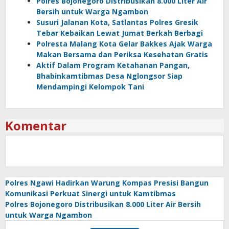
Polres Bojonegoro Distribusikan 8.000 Liter Air
Bersih untuk Warga Ngambon
Susuri Jalanan Kota, Satlantas Polres Gresik
Tebar Kebaikan Lewat Jumat Berkah Berbagi
Polresta Malang Kota Gelar Bakkes Ajak Warga
Makan Bersama dan Periksa Kesehatan Gratis
Aktif Dalam Program Ketahanan Pangan,
Bhabinkamtibmas Desa Nglongsor Siap
Mendampingi Kelompok Tani
Komentar
Polres Ngawi Hadirkan Warung Kompas Presisi Bangun
Komunikasi Perkuat Sinergi untuk Kamtibmas
Polres Bojonegoro Distribusikan 8.000 Liter Air Bersih
untuk Warga Ngambon