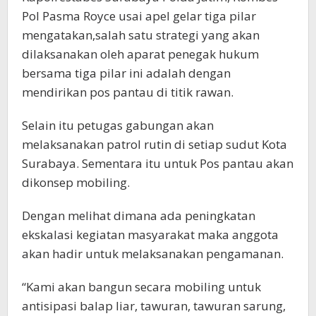
Pol Pasma Royce usai apel gelar tiga pilar
mengatakan,salah satu strategi yang akan
dilaksanakan oleh aparat penegak hukum
bersama tiga pilar ini adalah dengan
mendirikan pos pantau di titik rawan.
Selain itu petugas gabungan akan
melaksanakan patrol rutin di setiap sudut Kota
Surabaya. Sementara itu untuk Pos pantau akan
dikonsep mobiling.
Dengan melihat dimana ada peningkatan
ekskalasi kegiatan masyarakat maka anggota
akan hadir untuk melaksanakan pengamanan.
“Kami akan bangun secara mobiling untuk
antisipasi balap liar, tawuran, tawuran sarung,