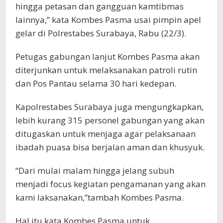
hingga petasan dan gangguan kamtibmas
lainnya,” kata Kombes Pasma usai pimpin apel
gelar di Polrestabes Surabaya, Rabu (22/3).
Petugas gabungan lanjut Kombes Pasma akan
diterjunkan untuk melaksanakan patroli rutin
dan Pos Pantau selama 30 hari kedepan.
Kapolrestabes Surabaya juga mengungkapkan,
lebih kurang 315 personel gabungan yang akan
ditugaskan untuk menjaga agar pelaksanaan
ibadah puasa bisa berjalan aman dan khusyuk.
“Dari mulai malam hingga jelang subuh
menjadi focus kegiatan pengamanan yang akan
kami laksanakan,”tambah Kombes Pasma.
Hal itu kata Kombes Pasma untuk