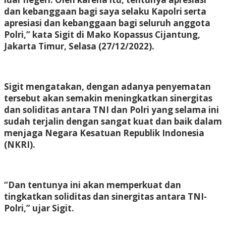
dan kebanggaan bagi saya selaku Kapolri serta
apresiasi dan kebanggaan bagi seluruh anggota
Polri,” kata Sigit di Mako Kopassus Cijantung,
Jakarta Timur, Selasa (27/12/2022).
Sigit mengatakan, dengan adanya penyematan
tersebut akan semakin meningkatkan sinergitas
dan soliditas antara TNI dan Polri yang selama ini
sudah terjalin dengan sangat kuat dan baik dalam
menjaga Negara Kesatuan Republik Indonesia
(NKRI).
“Dan tentunya ini akan memperkuat dan
tingkatkan soliditas dan sinergitas antara TNI-
Polri,” ujar Sigit.