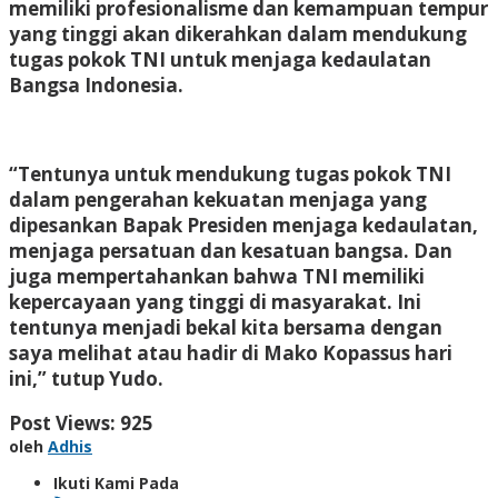
memiliki profesionalisme dan kemampuan tempur
yang tinggi akan dikerahkan dalam mendukung
tugas pokok TNI untuk menjaga kedaulatan
Bangsa Indonesia.
“Tentunya untuk mendukung tugas pokok TNI
dalam pengerahan kekuatan menjaga yang
dipesankan Bapak Presiden menjaga kedaulatan,
menjaga persatuan dan kesatuan bangsa. Dan
juga mempertahankan bahwa TNI memiliki
kepercayaan yang tinggi di masyarakat. Ini
tentunya menjadi bekal kita bersama dengan
saya melihat atau hadir di Mako Kopassus hari
ini,” tutup Yudo.
Post Views:
925
oleh
Adhis
Ikuti Kami Pada