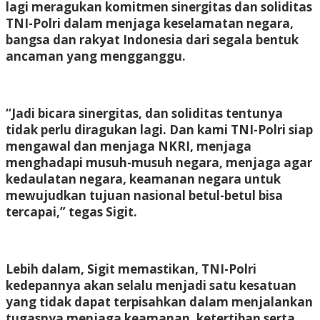
lagi meragukan komitmen sinergitas dan soliditas
TNI-Polri dalam menjaga keselamatan negara,
bangsa dan rakyat Indonesia dari segala bentuk
ancaman yang mengganggu.
“Jadi bicara sinergitas, dan soliditas tentunya
tidak perlu diragukan lagi. Dan kami TNI-Polri siap
mengawal dan menjaga NKRI, menjaga
menghadapi musuh-musuh negara, menjaga agar
kedaulatan negara, keamanan negara untuk
mewujudkan tujuan nasional betul-betul bisa
tercapai,” tegas Sigit.
Lebih dalam, Sigit memastikan, TNI-Polri
kedepannya akan selalu menjadi satu kesatuan
yang tidak dapat terpisahkan dalam menjalankan
tugasnya menjaga keamanan, ketertiban serta