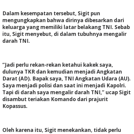
Dalam kesempatan tersebut, Sigit pun
mengungkapkan bahwa dirinya dibesarkan dari
keluarga yang memiliki latar belakang TNI. Sebab
itu, Sigit menyebut, di dalam tubuhnya mengalir
darah TNI.
“Jadi perlu rekan-rekan ketahui kakek saya,
dulunya TKR dan kemudian menjadi Angkatan
Darat (AD). Bapak saya, TNI Angkatan Udara (AU).
Saya menjadi polisi dan saat ini menjadi Kapolri.
Tapi di darah saya mengalir darah TNI,” ucap Sigit
disambut teriakan Komando dari prajurit
Kopassus.
Oleh karena itu, Sigit menekankan, tidak perlu