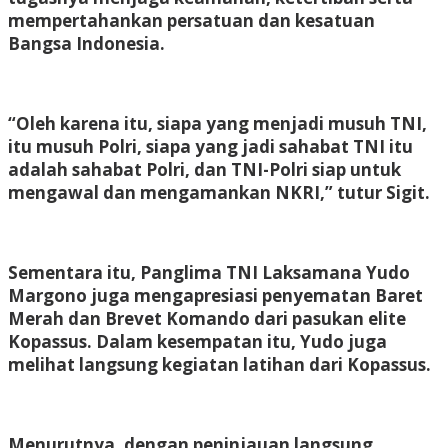
mempertahankan persatuan dan kesatuan
Bangsa Indonesia.
“Oleh karena itu, siapa yang menjadi musuh TNI,
itu musuh Polri, siapa yang jadi sahabat TNI itu
adalah sahabat Polri, dan TNI-Polri siap untuk
mengawal dan mengamankan NKRI,” tutur Sigit.
Sementara itu, Panglima TNI Laksamana Yudo
Margono juga mengapresiasi penyematan Baret
Merah dan Brevet Komando dari pasukan elite
Kopassus. Dalam kesempatan itu, Yudo juga
melihat langsung kegiatan latihan dari Kopassus.
Menurutnya, dengan peninjauan langsung