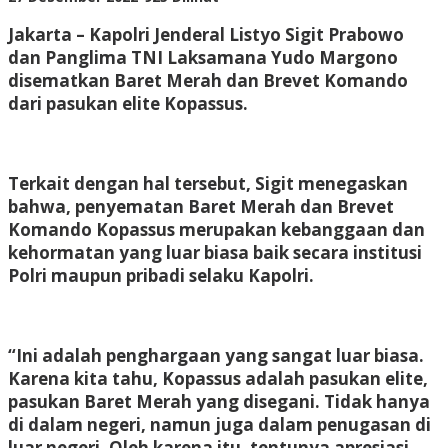
Adhis
Jakarta – Kapolri Jenderal Listyo Sigit Prabowo
dan Panglima TNI Laksamana Yudo Margono
disematkan Baret Merah dan Brevet Komando
dari pasukan elite Kopassus.
Terkait dengan hal tersebut, Sigit menegaskan
bahwa, penyematan Baret Merah dan Brevet
Komando Kopassus merupakan kebanggaan dan
kehormatan yang luar biasa baik secara institusi
Polri maupun pribadi selaku Kapolri.
“Ini adalah penghargaan yang sangat luar biasa.
Karena kita tahu, Kopassus adalah pasukan elite,
pasukan Baret Merah yang disegani. Tidak hanya
di dalam negeri, namun juga dalam penugasan di
luar negeri. Oleh karena itu, tentunya apresiasi