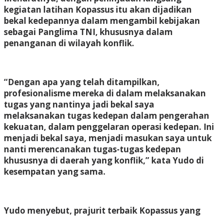
kegiatan latihan Kopassus itu akan dijadikan
bekal kedepannya dalam mengambil kebijakan
sebagai Panglima TNI, khususnya dalam
penanganan di wilayah konflik.
“Dengan apa yang telah ditampilkan,
profesionalisme mereka di dalam melaksanakan
tugas yang nantinya jadi bekal saya
melaksanakan tugas kedepan dalam pengerahan
kekuatan, dalam penggelaran operasi kedepan. Ini
menjadi bekal saya, menjadi masukan saya untuk
nanti merencanakan tugas-tugas kedepan
khususnya di daerah yang konflik,” kata Yudo di
kesempatan yang sama.
Yudo menyebut, prajurit terbaik Kopassus yang