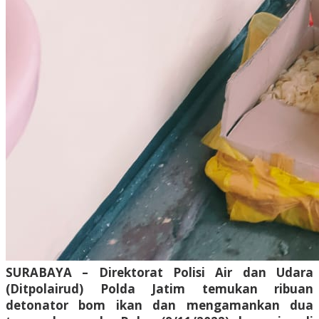
SURABAYA – Direktorat Polisi Air dan Udara
(Ditpolairud) Polda Jatim temukan ribuan
detonator bom ikan dan mengamankan dua