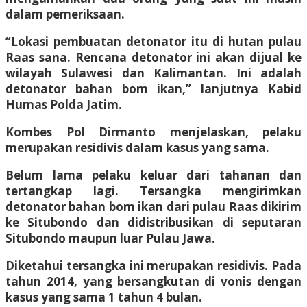
dalam pemeriksaan.
“Lokasi pembuatan detonator itu di hutan pulau
Raas sana. Rencana detonator ini akan dijual ke
wilayah Sulawesi dan Kalimantan. Ini adalah
detonator bahan bom ikan,” lanjutnya Kabid
Humas Polda Jatim.
Kombes Pol Dirmanto menjelaskan, pelaku
merupakan residivis dalam kasus yang sama.
Belum lama pelaku keluar dari tahanan dan
tertangkap lagi. Tersangka mengirimkan
detonator bahan bom ikan dari pulau Raas dikirim
ke Situbondo dan didistribusikan di seputaran
Situbondo maupun luar Pulau Jawa.
Diketahui tersangka ini merupakan residivis. Pada
tahun 2014, yang bersangkutan di vonis dengan
kasus yang sama 1 tahun 4 bulan.