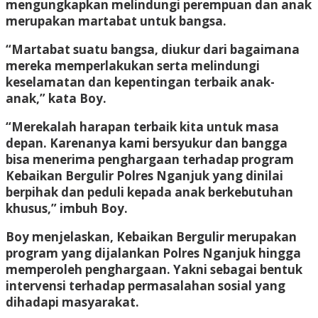
mengungkapkan melindungi perempuan dan anak
merupakan martabat untuk bangsa.
“Martabat suatu bangsa, diukur dari bagaimana
mereka memperlakukan serta melindungi
keselamatan dan kepentingan terbaik anak-
anak,” kata Boy.
“Merekalah harapan terbaik kita untuk masa
depan. Karenanya kami bersyukur dan bangga
bisa menerima penghargaan terhadap program
Kebaikan Bergulir Polres Nganjuk yang dinilai
berpihak dan peduli kepada anak berkebutuhan
khusus,” imbuh Boy.
Boy menjelaskan, Kebaikan Bergulir merupakan
program yang dijalankan Polres Nganjuk hingga
memperoleh penghargaan. Yakni sebagai bentuk
intervensi terhadap permasalahan sosial yang
dihadapi masyarakat.