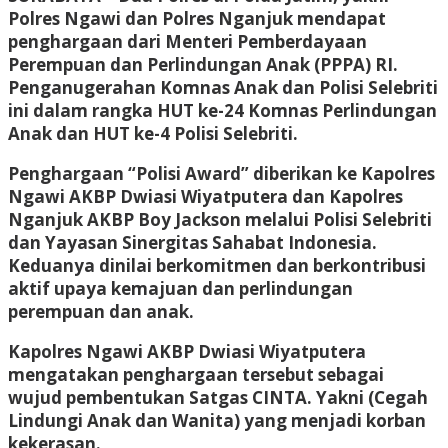
Polres Ngawi dan Polres Nganjuk mendapat
penghargaan dari Menteri Pemberdayaan
Perempuan dan Perlindungan Anak (PPPA) RI.
Penganugerahan Komnas Anak dan Polisi Selebriti
ini dalam rangka HUT ke-24 Komnas Perlindungan
Anak dan HUT ke-4 Polisi Selebriti.
Penghargaan “Polisi Award” diberikan ke Kapolres
Ngawi AKBP Dwiasi Wiyatputera dan Kapolres
Nganjuk AKBP Boy Jackson melalui Polisi Selebriti
dan Yayasan Sinergitas Sahabat Indonesia.
Keduanya dinilai berkomitmen dan berkontribusi
aktif upaya kemajuan dan perlindungan
perempuan dan anak.
Kapolres Ngawi AKBP Dwiasi Wiyatputera
mengatakan penghargaan tersebut sebagai
wujud pembentukan Satgas CINTA. Yakni (Cegah
Lindungi Anak dan Wanita) yang menjadi korban
kekerasan.