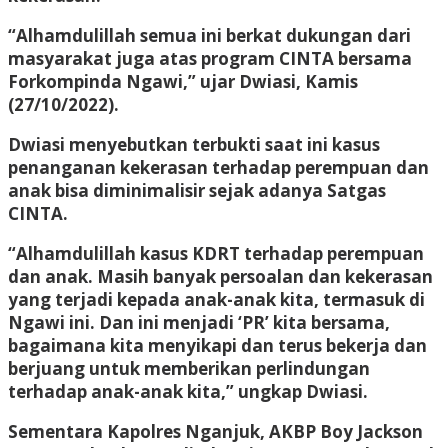
“Alhamdulillah semua ini berkat dukungan dari
masyarakat juga atas program CINTA bersama
Forkompinda Ngawi,” ujar Dwiasi, Kamis
(27/10/2022).
Dwiasi menyebutkan terbukti saat ini kasus
penanganan kekerasan terhadap perempuan dan
anak bisa diminimalisir sejak adanya Satgas
CINTA.
“Alhamdulillah kasus KDRT terhadap perempuan
dan anak. Masih banyak persoalan dan kekerasan
yang terjadi kepada anak-anak kita, termasuk di
Ngawi ini. Dan ini menjadi ‘PR’ kita bersama,
bagaimana kita menyikapi dan terus bekerja dan
berjuang untuk memberikan perlindungan
terhadap anak-anak kita,” ungkap Dwiasi.
Sementara Kapolres Nganjuk, AKBP Boy Jackson