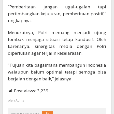
“Pemberitaan jangan ugal-ugalan tapi
pertimbangkan kejujuran, pemberitaan positif,”
ungkapnya.
Menurutnya, Polri memang menjadi ujung
tombak menjaga situasi tetap kondusif. Oleh
karenanya, sinergitas media dengan Polri
diperlukan agar terjalin keselarasan.
“Tujuan kita bagaimana membangun Indonesia
walaupun belum optimal tetapi semoga bisa
berjalan dengan baik,” jelasnya.
Post Views:
3,239
oleh
Adhis