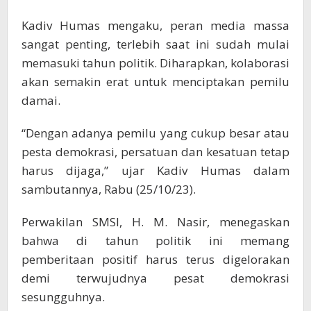
Kadiv Humas mengaku, peran media massa
sangat penting, terlebih saat ini sudah mulai
memasuki tahun politik. Diharapkan, kolaborasi
akan semakin erat untuk menciptakan pemilu
damai.
“Dengan adanya pemilu yang cukup besar atau
pesta demokrasi, persatuan dan kesatuan tetap
harus dijaga,” ujar Kadiv Humas dalam
sambutannya, Rabu (25/10/23).
Perwakilan SMSI, H. M. Nasir, menegaskan
bahwa di tahun politik ini memang
pemberitaan positif harus terus digelorakan
demi terwujudnya pesat demokrasi
sesungguhnya.