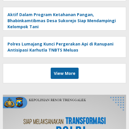
Aktif Dalam Program Ketahanan Pangan,
Bhabinkamtibmas Desa Sukorejo Siap Mendampingi
Kelompok Tani
Polres Lumajang Kunci Pergerakan Api di Ranupani
Antisipasi Karhutla TNBTS Meluas
View More