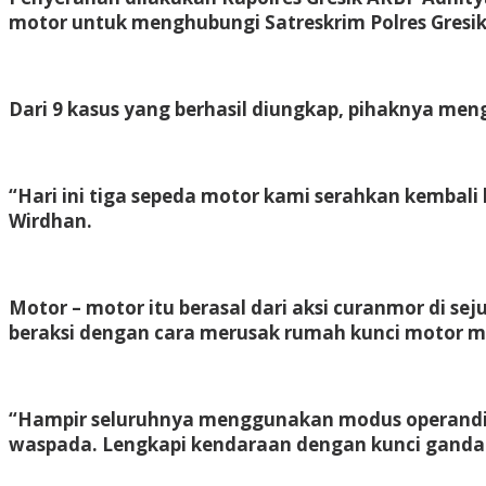
motor untuk menghubungi Satreskrim Polres Gresik
Dari 9 kasus yang berhasil diungkap, pihaknya me
“Hari ini tiga sepeda motor kami serahkan kembali
Wirdhan.
Motor – motor itu berasal dari aksi curanmor di s
beraksi dengan cara merusak rumah kunci motor 
“Hampir seluruhnya menggunakan modus operandi m
waspada. Lengkapi kendaraan dengan kunci ganda d