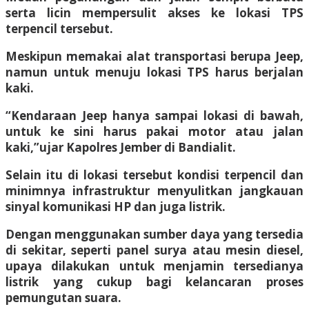
serta licin mempersulit akses ke lokasi TPS
terpencil tersebut.
Meskipun memakai alat transportasi berupa Jeep,
namun untuk menuju lokasi TPS harus berjalan
kaki.
“Kendaraan Jeep hanya sampai lokasi di bawah,
untuk ke sini harus pakai motor atau jalan
kaki,”ujar Kapolres Jember di Bandialit.
Selain itu di lokasi tersebut kondisi terpencil dan
minimnya infrastruktur menyulitkan jangkauan
sinyal komunikasi HP dan juga listrik.
Dengan menggunakan sumber daya yang tersedia
di sekitar, seperti panel surya atau mesin diesel,
upaya dilakukan untuk menjamin tersedianya
listrik yang cukup bagi kelancaran proses
pemungutan suara.