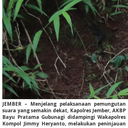
JEMBER – Menjelang pelaksanaan pemungutan
suara yang semakin dekat, Kapolres Jember, AKBP
Bayu Pratama Gubunagi didampingi Wakapolres
Kompol Jimmy Heryanto, melakukan peninjauan