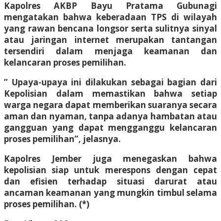
Kapolres AKBP Bayu Pratama Gubunagi
mengatakan bahwa keberadaan TPS di wilayah
yang rawan bencana longsor serta sulitnya sinyal
atau jaringan internet merupakan tantangan
tersendiri dalam menjaga keamanan dan
kelancaran proses pemilihan.
” Upaya-upaya ini dilakukan sebagai bagian dari
Kepolisian dalam memastikan bahwa setiap
warga negara dapat memberikan suaranya secara
aman dan nyaman, tanpa adanya hambatan atau
gangguan yang dapat mengganggu kelancaran
proses pemilihan”, jelasnya.
Kapolres Jember juga menegaskan bahwa
kepolisian siap untuk merespons dengan cepat
dan efisien terhadap situasi darurat atau
ancaman keamanan yang mungkin timbul selama
proses pemilihan. (*)