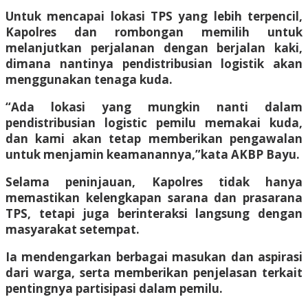
Untuk mencapai lokasi TPS yang lebih terpencil,
Kapolres dan rombongan memilih untuk
melanjutkan perjalanan dengan berjalan kaki,
dimana nantinya pendistribusian logistik akan
menggunakan tenaga kuda.
“Ada lokasi yang mungkin nanti dalam
pendistribusian logistic pemilu memakai kuda,
dan kami akan tetap memberikan pengawalan
untuk menjamin keamanannya,”kata AKBP Bayu.
Selama peninjauan, Kapolres tidak hanya
memastikan kelengkapan sarana dan prasarana
TPS, tetapi juga berinteraksi langsung dengan
masyarakat setempat.
Ia mendengarkan berbagai masukan dan aspirasi
dari warga, serta memberikan penjelasan terkait
pentingnya partisipasi dalam pemilu.