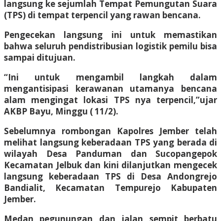
langsung ke sejumlah Tempat Pemungutan Suara
(TPS) di tempat terpencil yang rawan bencana.
Pengecekan langsung ini untuk memastikan
bahwa seluruh pendistribusian logistik pemilu bisa
sampai ditujuan.
“Ini untuk mengambil langkah dalam
mengantisipasi kerawanan utamanya bencana
alam mengingat lokasi TPS nya terpencil,”ujar
AKBP Bayu, Minggu ( 11/2).
Sebelumnya rombongan Kapolres Jember telah
melihat langsung keberadaan TPS yang berada di
wilayah Desa Panduman dan Sucopangepok
Kecamatan Jelbuk dan kini dilanjutkan mengecek
langsung keberadaan TPS di Desa Andongrejo
Bandialit, Kecamatan Tempurejo Kabupaten
Jember.
Medan pegunungan dan jalan sempit berbatu