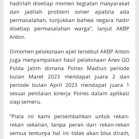
hadirlah disetiap momen kegiatan masyarakat
dan jadilah problem solver apabila ada
permasalahan, tunjukkan bahwa negara hadir
disetiap permasalahan warga”, lanjut AKBP
Anton.
Dimomen pelaksnaan apel tersebut AKBP Anton
juga menyampaikan hasil pelaksnaan Anev GO
Polda Jatim dimana Polres Madiun periode
bulan Maret 2023 mendapat juara 2 dan
periode bulan April 2023 mendapat juara 1
sesuai penilaian kinerja Polres dalam aplikasi
siap semeru.
“Piala ini kami persembahkan untuk rekan-
rekan sekalian, tanpa peran dari rekan-rekan
semua tentunya hal ini tidak akan bisa diraih,