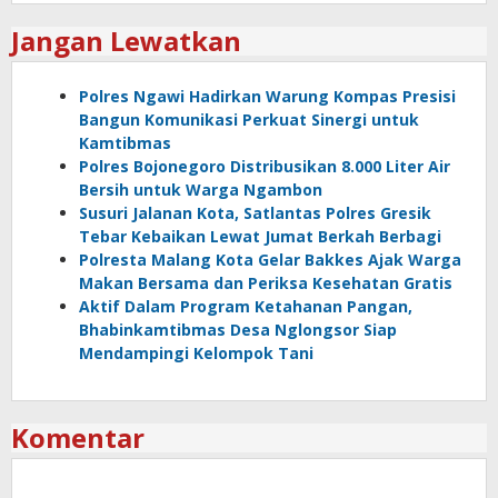
Jangan Lewatkan
Polres Ngawi Hadirkan Warung Kompas Presisi
Bangun Komunikasi Perkuat Sinergi untuk
Kamtibmas
Polres Bojonegoro Distribusikan 8.000 Liter Air
Bersih untuk Warga Ngambon
Susuri Jalanan Kota, Satlantas Polres Gresik
Tebar Kebaikan Lewat Jumat Berkah Berbagi
Polresta Malang Kota Gelar Bakkes Ajak Warga
Makan Bersama dan Periksa Kesehatan Gratis
Aktif Dalam Program Ketahanan Pangan,
Bhabinkamtibmas Desa Nglongsor Siap
Mendampingi Kelompok Tani
Komentar