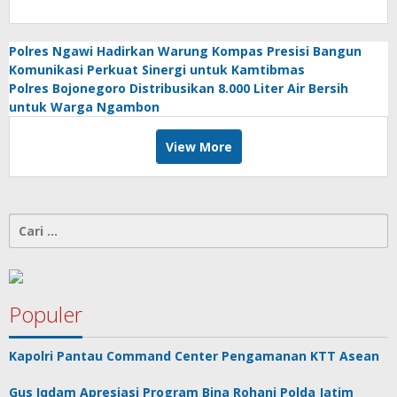
Polres Ngawi Hadirkan Warung Kompas Presisi Bangun
Komunikasi Perkuat Sinergi untuk Kamtibmas
Polres Bojonegoro Distribusikan 8.000 Liter Air Bersih
untuk Warga Ngambon
View More
Cari
untuk:
Populer
Kapolri Pantau Command Center Pengamanan KTT Asean
Gus Iqdam Apresiasi Program Bina Rohani Polda Jatim