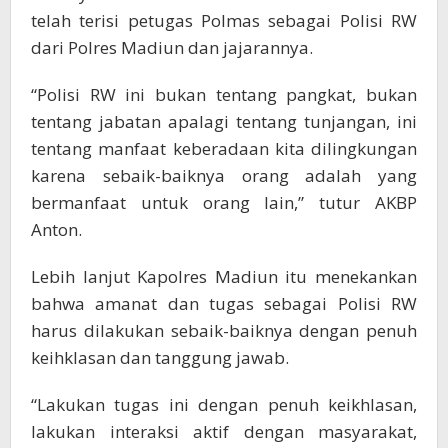
telah terisi petugas Polmas sebagai Polisi RW
dari Polres Madiun dan jajarannya.
“Polisi RW ini bukan tentang pangkat, bukan
tentang jabatan apalagi tentang tunjangan, ini
tentang manfaat keberadaan kita dilingkungan
karena sebaik-baiknya orang adalah yang
bermanfaat untuk orang lain,” tutur AKBP
Anton.
Lebih lanjut Kapolres Madiun itu menekankan
bahwa amanat dan tugas sebagai Polisi RW
harus dilakukan sebaik-baiknya dengan penuh
keihklasan dan tanggung jawab.
“Lakukan tugas ini dengan penuh keikhlasan,
lakukan interaksi aktif dengan masyarakat,