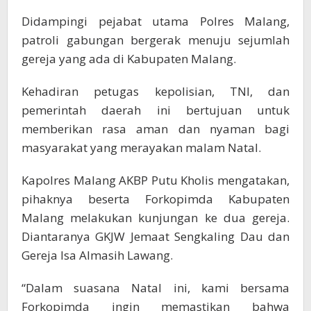
Didampingi pejabat utama Polres Malang,
patroli gabungan bergerak menuju sejumlah
gereja yang ada di Kabupaten Malang.
Kehadiran petugas kepolisian, TNI, dan
pemerintah daerah ini bertujuan untuk
memberikan rasa aman dan nyaman bagi
masyarakat yang merayakan malam Natal.
Kapolres Malang AKBP Putu Kholis mengatakan,
pihaknya beserta Forkopimda Kabupaten
Malang melakukan kunjungan ke dua gereja.
Diantaranya GKJW Jemaat Sengkaling Dau dan
Gereja Isa Almasih Lawang.
“Dalam suasana Natal ini, kami bersama
Forkopimda ingin memastikan bahwa