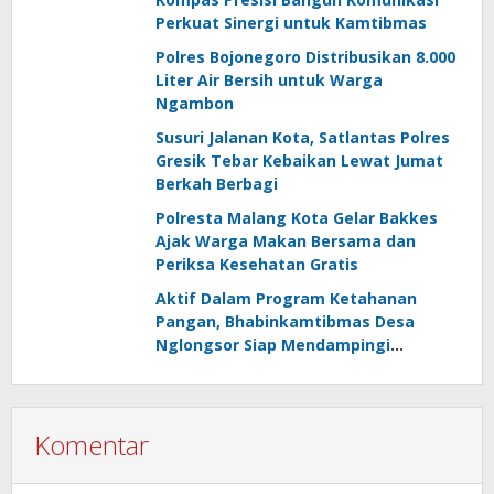
Perkuat Sinergi untuk Kamtibmas
Polres Bojonegoro Distribusikan 8.000
Liter Air Bersih untuk Warga
Ngambon
Susuri Jalanan Kota, Satlantas Polres
Gresik Tebar Kebaikan Lewat Jumat
Berkah Berbagi
Polresta Malang Kota Gelar Bakkes
Ajak Warga Makan Bersama dan
Periksa Kesehatan Gratis
Aktif Dalam Program Ketahanan
Pangan, Bhabinkamtibmas Desa
Nglongsor Siap Mendampingi
Kelompok Tani
Komentar