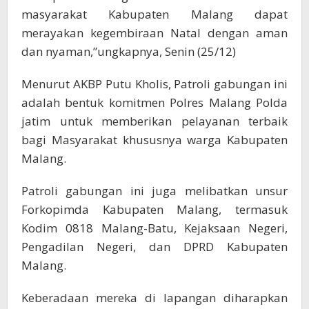
masyarakat Kabupaten Malang dapat
merayakan kegembiraan Natal dengan aman
dan nyaman,”ungkapnya, Senin (25/12)
Menurut AKBP Putu Kholis, Patroli gabungan ini
adalah bentuk komitmen Polres Malang Polda
jatim untuk memberikan pelayanan terbaik
bagi Masyarakat khususnya warga Kabupaten
Malang.
Patroli gabungan ini juga melibatkan unsur
Forkopimda Kabupaten Malang, termasuk
Kodim 0818 Malang-Batu, Kejaksaan Negeri,
Pengadilan Negeri, dan DPRD Kabupaten
Malang.
Keberadaan mereka di lapangan diharapkan