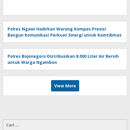
Polres Ngawi Hadirkan Warung Kompas Presisi
Bangun Komunikasi Perkuat Sinergi untuk Kamtibmas
Polres Bojonegoro Distribusikan 8.000 Liter Air Bersih
untuk Warga Ngambon
View More
Cari
untuk: