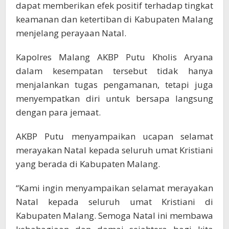
dapat memberikan efek positif terhadap tingkat
keamanan dan ketertiban di Kabupaten Malang
menjelang perayaan Natal.
Kapolres Malang AKBP Putu Kholis Aryana
dalam kesempatan tersebut tidak hanya
menjalankan tugas pengamanan, tetapi juga
menyempatkan diri untuk bersapa langsung
dengan para jemaat.
AKBP Putu menyampaikan ucapan selamat
merayakan Natal kepada seluruh umat Kristiani
yang berada di Kabupaten Malang.
“Kami ingin menyampaikan selamat merayakan
Natal kepada seluruh umat Kristiani di
Kabupaten Malang. Semoga Natal ini membawa