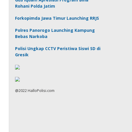
Rohani Polda Jatim
Forkopimda Jawa Timur Launching RRJS
Polres Panorogo Launching Kampung
Bebas Narkoba
Polisi Ungkap CCTV Peristiwa Siswi SD di
Gresik
@2022 HalloPolisi.com