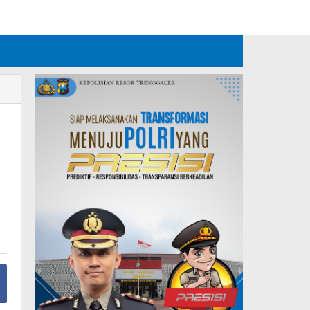
Tambahkan Menu