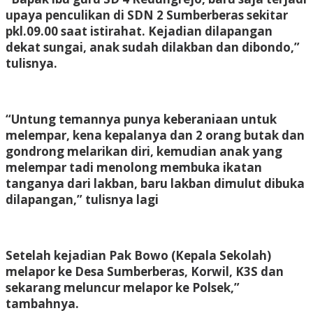
upaya penculikan di SDN 2 Sumberberas sekitar
pkl.09.00 saat istirahat. Kejadian dilapangan
dekat sungai, anak sudah dilakban dan dibondo,”
tulisnya.
“Untung temannya punya keberaniaan untuk
melempar, kena kepalanya dan 2 orang butak dan
gondrong melarikan diri, kemudian anak yang
melempar tadi menolong membuka ikatan
tanganya dari lakban, baru lakban dimulut dibuka
dilapangan,” tulisnya lagi
Setelah kejadian Pak Bowo (Kepala Sekolah)
melapor ke Desa Sumberberas, Korwil, K3S dan
sekarang meluncur melapor ke Polsek,”
tambahnya.