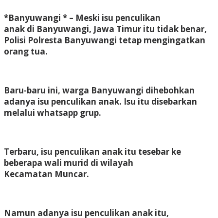
*Banyuwangi * – Meski isu penculikan
anak di Banyuwangi, Jawa Timur itu tidak benar,
Polisi Polresta Banyuwangi tetap mengingatkan
orang tua.
Baru-baru ini, warga Banyuwangi dihebohkan
adanya isu penculikan anak. Isu itu disebarkan
melalui whatsapp grup.
Terbaru, isu penculikan anak itu tesebar ke
beberapa wali murid di wilayah
Kecamatan Muncar.
Namun adanya isu penculikan anak itu,