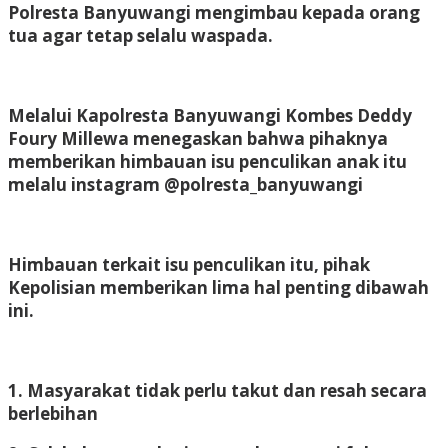
Polresta Banyuwangi mengimbau kepada orang
tua agar tetap selalu waspada.
Melalui Kapolresta Banyuwangi Kombes Deddy
Foury Millewa menegaskan bahwa pihaknya
memberikan himbauan isu penculikan anak itu
melalu instagram @polresta_banyuwangi
Himbauan terkait isu penculikan itu, pihak
Kepolisian memberikan lima hal penting dibawah
ini.
1. Masyarakat tidak perlu takut dan resah secara
berlebihan