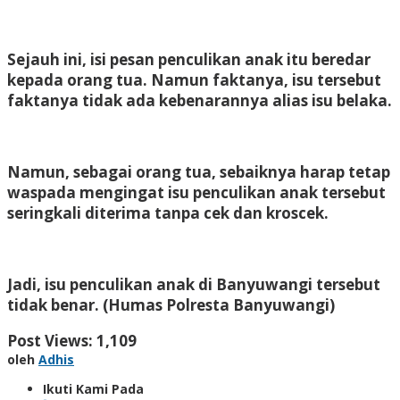
Sejauh ini, isi pesan penculikan anak itu beredar
kepada orang tua. Namun faktanya, isu tersebut
faktanya tidak ada kebenarannya alias isu belaka.
Namun, sebagai orang tua, sebaiknya harap tetap
waspada mengingat isu penculikan anak tersebut
seringkali diterima tanpa cek dan kroscek.
Jadi, isu penculikan anak di Banyuwangi tersebut
tidak benar. (Humas Polresta Banyuwangi)
Post Views:
1,109
oleh
Adhis
Ikuti Kami Pada