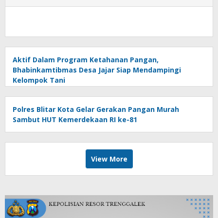
Aktif Dalam Program Ketahanan Pangan,
Bhabinkamtibmas Desa Jajar Siap Mendampingi
Kelompok Tani
Polres Blitar Kota Gelar Gerakan Pangan Murah
Sambut HUT Kemerdekaan RI ke-81
View More