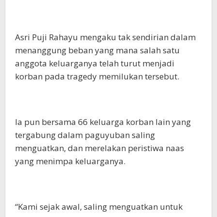
Asri Puji Rahayu mengaku tak sendirian dalam
menanggung beban yang mana salah satu
anggota keluarganya telah turut menjadi
korban pada tragedy memilukan tersebut.
Ia pun bersama 66 keluarga korban lain yang
tergabung dalam paguyuban saling
menguatkan, dan merelakan peristiwa naas
yang menimpa keluarganya.
“Kami sejak awal, saling menguatkan untuk