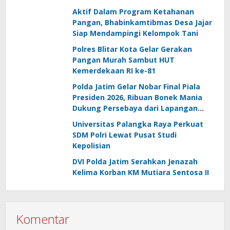
Aktif Dalam Program Ketahanan
Pangan, Bhabinkamtibmas Desa Jajar
Siap Mendampingi Kelompok Tani
Polres Blitar Kota Gelar Gerakan
Pangan Murah Sambut HUT
Kemerdekaan RI ke-81
Polda Jatim Gelar Nobar Final Piala
Presiden 2026, Ribuan Bonek Mania
Dukung Persebaya dari Lapangan
Mapolda
Universitas Palangka Raya Perkuat
SDM Polri Lewat Pusat Studi
Kepolisian
DVI Polda Jatim Serahkan Jenazah
Kelima Korban KM Mutiara Sentosa II
Komentar