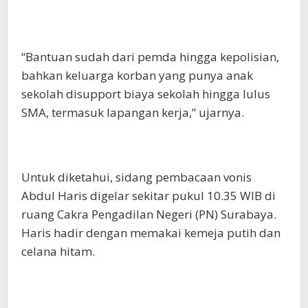
“Bantuan sudah dari pemda hingga kepolisian,
bahkan keluarga korban yang punya anak
sekolah disupport biaya sekolah hingga lulus
SMA, termasuk lapangan kerja,” ujarnya.
Untuk diketahui, sidang pembacaan vonis
Abdul Haris digelar sekitar pukul 10.35 WIB di
ruang Cakra Pengadilan Negeri (PN) Surabaya.
Haris hadir dengan memakai kemeja putih dan
celana hitam.