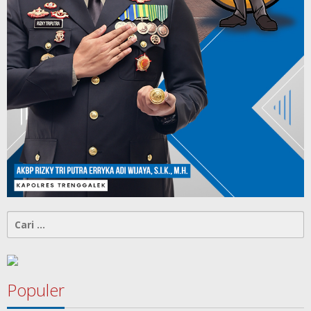
Cari
untuk:
Populer