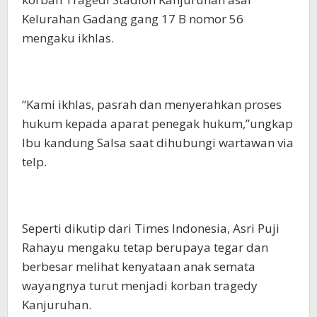
Kelurahan Gadang gang 17 B nomor 56
mengaku ikhlas.
“Kami ikhlas, pasrah dan menyerahkan proses
hukum kepada aparat penegak hukum,”ungkap
Ibu kandung Salsa saat dihubungi wartawan via
telp.
Seperti dikutip dari Times Indonesia, Asri Puji
Rahayu mengaku tetap berupaya tegar dan
berbesar melihat kenyataan anak semata
wayangnya turut menjadi korban tragedy
Kanjuruhan.