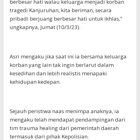
berbesar hati walau keluarga menjadi korban
tragedi Kanjuruhan, kita beriman, secara
pribadi berjuang berbesar hati untuk ikhlas,”
ungkapnya, Jumat (10/3/23).
Asri mengaku jika saat ini ia bersama keluarga
korban yang lain tak ingin berlarut dalam
kesedihan dan lebih realistis menapaki
kehidupan kedepan.
Sejauh peristiwa naas menimpa anaknya, ia
mengaku telah mendapat pendampingan dari
tim trauma healing dari pemerintah daerah
termasuk dari pihak Kepolisian.