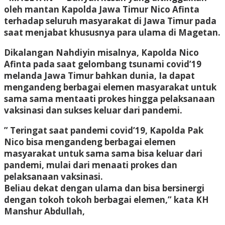
oleh mantan Kapolda Jawa Timur Nico Afinta
terhadap seluruh masyarakat di Jawa Timur pada
saat menjabat khususnya para ulama di Magetan.
Dikalangan Nahdiyin misalnya, Kapolda Nico
Afinta pada saat gelombang tsunami covid’19
melanda Jawa Timur bahkan dunia, Ia dapat
mengandeng berbagai elemen masyarakat untuk
sama sama mentaati prokes hingga pelaksanaan
vaksinasi dan sukses keluar dari pandemi.
” Teringat saat pandemi covid’19, Kapolda Pak
Nico bisa mengandeng berbagai elemen
masyarakat untuk sama sama bisa keluar dari
pandemi, mulai dari menaati prokes dan
pelaksanaan vaksinasi.
Beliau dekat dengan ulama dan bisa bersinergi
dengan tokoh tokoh berbagai elemen,” kata KH
Manshur Abdullah,