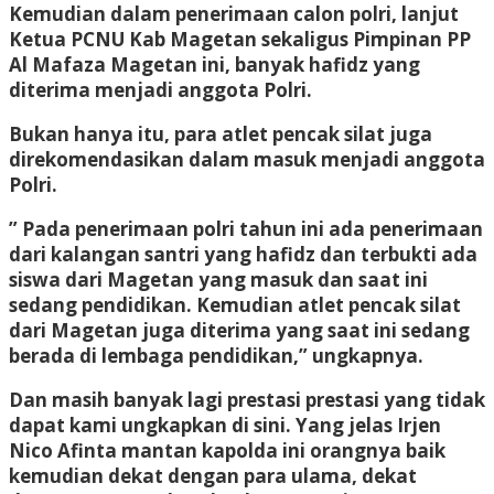
Kemudian dalam penerimaan calon polri, lanjut
Ketua PCNU Kab Magetan sekaligus Pimpinan PP
Al Mafaza Magetan ini, banyak hafidz yang
diterima menjadi anggota Polri.
Bukan hanya itu, para atlet pencak silat juga
direkomendasikan dalam masuk menjadi anggota
Polri.
” Pada penerimaan polri tahun ini ada penerimaan
dari kalangan santri yang hafidz dan terbukti ada
siswa dari Magetan yang masuk dan saat ini
sedang pendidikan. Kemudian atlet pencak silat
dari Magetan juga diterima yang saat ini sedang
berada di lembaga pendidikan,” ungkapnya.
Dan masih banyak lagi prestasi prestasi yang tidak
dapat kami ungkapkan di sini. Yang jelas Irjen
Nico Afinta mantan kapolda ini orangnya baik
kemudian dekat dengan para ulama, dekat