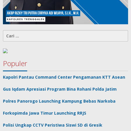
Cari
untuk:
Populer
Kapolri Pantau Command Center Pengamanan KTT Asean
Gus Iqdam Apresiasi Program Bina Rohani Polda Jatim
Polres Panorogo Launching Kampung Bebas Narkoba
Forkopimda Jawa Timur Launching RRJS
Polisi Ungkap CCTV Peristiwa Siswi SD di Gresik