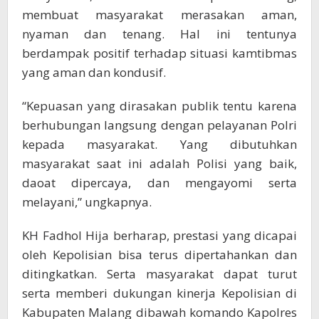
membuat masyarakat merasakan aman,
nyaman dan tenang. Hal ini tentunya
berdampak positif terhadap situasi kamtibmas
yang aman dan kondusif.
“Kepuasan yang dirasakan publik tentu karena
berhubungan langsung dengan pelayanan Polri
kepada masyarakat. Yang dibutuhkan
masyarakat saat ini adalah Polisi yang baik,
daoat dipercaya, dan mengayomi serta
melayani,” ungkapnya.
KH Fadhol Hija berharap, prestasi yang dicapai
oleh Kepolisian bisa terus dipertahankan dan
ditingkatkan. Serta masyarakat dapat turut
serta memberi dukungan kinerja Kepolisian di
Kabupaten Malang dibawah komando Kapolres