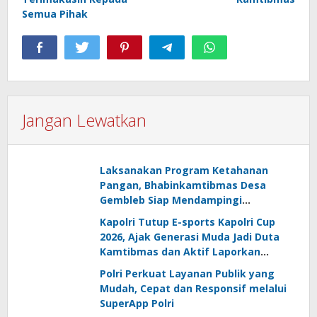
Semua Pihak
Jangan Lewatkan
Laksanakan Program Ketahanan
Pangan, Bhabinkamtibmas Desa
Gembleb Siap Mendampingi
Kelompok Tani
Kapolri Tutup E-sports Kapolri Cup
2026, Ajak Generasi Muda Jadi Duta
Kamtibmas dan Aktif Laporkan
Gangguan Ke 110
Polri Perkuat Layanan Publik yang
Mudah, Cepat dan Responsif melalui
SuperApp Polri