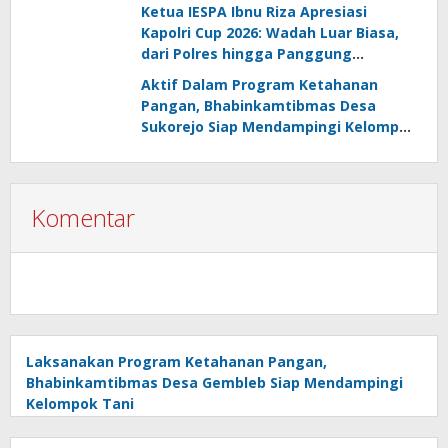
Ketua IESPA Ibnu Riza Apresiasi
Kapolri Cup 2026: Wadah Luar Biasa,
dari Polres hingga Panggung
Nasional
Aktif Dalam Program Ketahanan
Pangan, Bhabinkamtibmas Desa
Sukorejo Siap Mendampingi Kelompok
Tani
Komentar
Laksanakan Program Ketahanan Pangan,
Bhabinkamtibmas Desa Gembleb Siap Mendampingi
Kelompok Tani