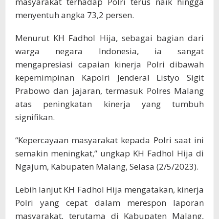
masyarakat terhadap Polri terus naik hingga
menyentuh angka 73,2 persen.
Menurut KH Fadhol Hija, sebagai bagian dari
warga negara Indonesia, ia sangat
mengapresiasi capaian kinerja Polri dibawah
kepemimpinan Kapolri Jenderal Listyo Sigit
Prabowo dan jajaran, termasuk Polres Malang
atas peningkatan kinerja yang tumbuh
signifikan.
“Kepercayaan masyarakat kepada Polri saat ini
semakin meningkat,” ungkap KH Fadhol Hija di
Ngajum, Kabupaten Malang, Selasa (2/5/2023).
Lebih lanjut KH Fadhol Hija mengatakan, kinerja
Polri yang cepat dalam merespon laporan
masyarakat, terutama di Kabupaten Malang,