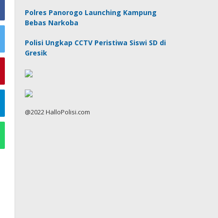
Polres Panorogo Launching Kampung
Bebas Narkoba
Polisi Ungkap CCTV Peristiwa Siswi SD di
Gresik
@2022 HalloPolisi.com