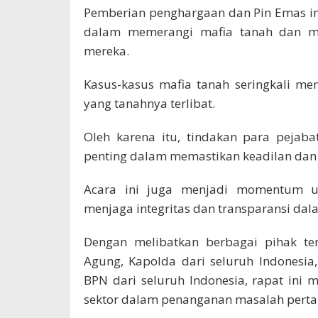
Pemberian penghargaan dan Pin Emas in
dalam memerangi mafia tanah dan mel
mereka.
Kasus-kasus mafia tanah seringkali m
yang tanahnya terlibat.
Oleh karena itu, tindakan para pejab
penting dalam memastikan keadilan dan
Acara ini juga menjadi momentum u
menjaga integritas dan transparansi dal
Dengan melibatkan berbagai pihak ter
Agung, Kapolda dari seluruh Indonesia,
BPN dari seluruh Indonesia, rapat ini 
sektor dalam penanganan masalah perta