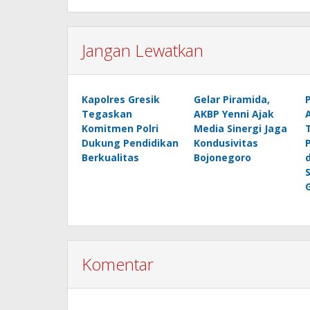
Jangan Lewatkan
Kapolres Gresik
Gelar Piramida,
Tegaskan
AKBP Yenni Ajak
Komitmen Polri
Media Sinergi Jaga
Dukung Pendidikan
Kondusivitas
Berkualitas
Bojonegoro
Komentar