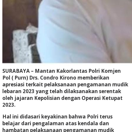
SURABAYA – Mantan Kakorlantas Polri Komjen
Pol ( Purn) Drs. Condro Kirono memberikan
apresiasi terkait pelaksanaan pengamanan mudik
lebaran 2023 yang telah dilaksanakan serentak
oleh jajaran Kepolisian dengan Operasi Ketupat
2023.
Hal ini didasari keyakinan bahwa Polri terus
belajar dari pengalaman atas kendala dan
hambatan pelaksanaan pengamanan mudik