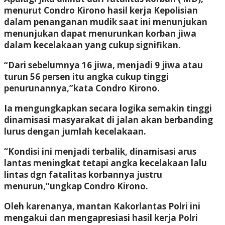
menurut Condro Kirono hasil kerja Kepolisian
dalam penanganan mudik saat ini menunjukan
menunjukan dapat menurunkan korban jiwa
dalam kecelakaan yang cukup signifikan.
“Dari sebelumnya 16 jiwa, menjadi 9 jiwa atau
turun 56 persen itu angka cukup tinggi
penurunannya,”kata Condro Kirono.
Ia mengungkapkan secara logika semakin tinggi
dinamisasi masyarakat di jalan akan berbanding
lurus dengan jumlah kecelakaan.
“Kondisi ini menjadi terbalik, dinamisasi arus
lantas meningkat tetapi angka kecelakaan lalu
lintas dgn fatalitas korbannya justru
menurun,”ungkap Condro Kirono.
Oleh karenanya, mantan Kakorlantas Polri ini
mengakui dan mengapresiasi hasil kerja Polri