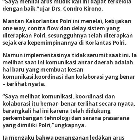
“Saya menilai arus mudik kali ini dapat terkelola
dengan baik,”ujar Drs. Condro Kirono.
Mantan Kakorlantas Polri ini menelai, kebijakan
one way, contra flow dan delay sistem yang
diterapkan Polri, sesungguhnya telah diterapkan
sejak era kepemimpinannya di Korlantas Polri.
Namun implementasinya tidak serumit saat ini. Ia
melihat saat ini komunikasi antar daerah adalah
hal baru yang membuat kesan
komunikasi,koordinasi dan kolaborasi yang benar
– terlihat nyata.
“Saya melihat komunikasi, koordinasi dan
kolaborasi itu bernar- benar terlihat secara nyata,
barangkali hal ini karena telah didukung
perkembangan tehnologi dan sarana prasarana
yang dimiliki Polri,”ungkapnya.
Ia mengaku bahwa penanganan ledakan arus