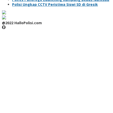
Polisi Ungkap CCTV Peristiwa Siswi SD di Gresik
@2022 HalloPolisi.com