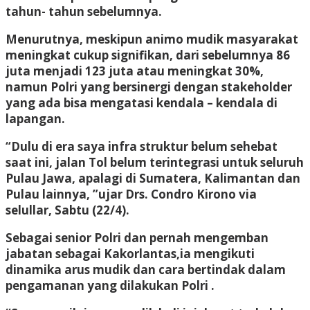
tahun- tahun sebelumnya.
Menurutnya, meskipun animo mudik masyarakat
meningkat cukup signifikan, dari sebelumnya 86
juta menjadi 123 juta atau meningkat 30%,
namun Polri yang bersinergi dengan stakeholder
yang ada bisa mengatasi kendala – kendala di
lapangan.
“Dulu di era saya infra struktur belum sehebat
saat ini, jalan Tol belum terintegrasi untuk seluruh
Pulau Jawa, apalagi di Sumatera, Kalimantan dan
Pulau lainnya, ”ujar Drs. Condro Kirono via
selullar, Sabtu (22/4).
Sebagai senior Polri dan pernah mengemban
jabatan sebagai Kakorlantas,ia mengikuti
dinamika arus mudik dan cara bertindak dalam
pengamanan yang dilakukan Polri .