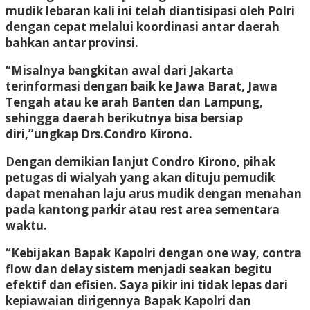
mudik lebaran kali ini telah diantisipasi oleh Polri
dengan cepat melalui koordinasi antar daerah
bahkan antar provinsi.
“Misalnya bangkitan awal dari Jakarta
terinformasi dengan baik ke Jawa Barat, Jawa
Tengah atau ke arah Banten dan Lampung,
sehingga daerah berikutnya bisa bersiap
diri,”ungkap Drs.Condro Kirono.
Dengan demikian lanjut Condro Kirono, pihak
petugas di wialyah yang akan dituju pemudik
dapat menahan laju arus mudik dengan menahan
pada kantong parkir atau rest area sementara
waktu.
“Kebijakan Bapak Kapolri dengan one way, contra
flow dan delay sistem menjadi seakan begitu
efektif dan efisien. Saya pikir ini tidak lepas dari
kepiawaian dirigennya Bapak Kapolri dan