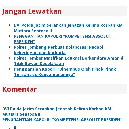
Jangan Lewatkan
DVI Polda Jatim Serahkan Jenazah Kelima Korban KM
Mutiara Sentosa II
PENGGANTIAN KAPOLRI “KOMPETENSI ABSOLUT
PRESIDEN”
Polres Jombang Perkuat Kolaborasi Hadapi
Kekeringan dan Karhutla
Polres Jember Masifkan Edukasi Berkendara Aman di
Titik Rawan Kecelakaan
Penggantian Kapolri “Dihembus Oleh Pihak Pihak
Terganggu Kenyamanannya”
Komentar
DVI Polda Jatim Serahkan Jenazah Kelima Korban KM
Mutiara Sentosa II
PENGGANTIAN KAPOLRI “KOMPETENSI ABSOLUT PRESIDEN”