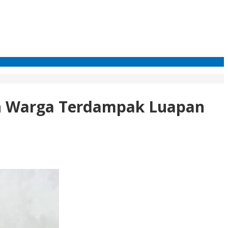
h Warga Terdampak Luapan