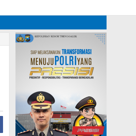
Tambahkan Menu