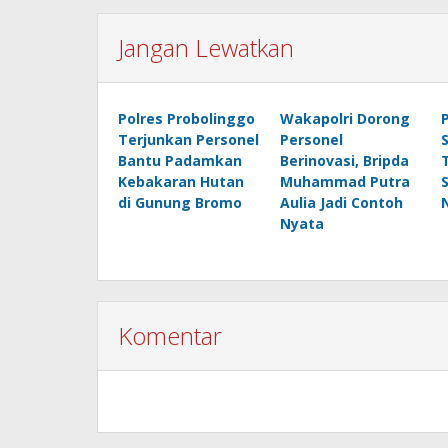
Jangan Lewatkan
Polres Probolinggo
Wakapolri Dorong
Terjunkan Personel
Personel
Bantu Padamkan
Berinovasi, Bripda
Kebakaran Hutan
Muhammad Putra
di Gunung Bromo
Aulia Jadi Contoh
Nyata
Komentar