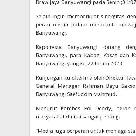
Brawijaya Banyuwangi pada Senin (31/07
Selain ingin memperkuat sinergitas d
peran media dalam membantu mewuju
Banyuwangi.
Kapolresta Banyuwangi datang den
Banyuwangi, para Kabag, Kasat dan 
Banyuwangi yang ke-22 tahun 2023.
Kunjungan itu diterima oleh Direktur J
General Manager Rahman Bayu Sakso
Banyuwangi Saefuddin Mahmud.
Menurut Kombes Pol Deddy, peran m
masyarakat dinilai sangat penting.
“Media juga berperan untuk menjaga sta