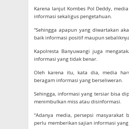
Karena lanjut Kombes Pol Deddy, medi
informasi sekaligus pengetahuan.
“Sehingga apapun yang diwartakan aka
baik informasi positif maupun sebalikny
Kapolresta Banyuwangi juga mengataka
informasi yang tidak benar.
Oleh karena itu, kata dia, media har
beragam informasi yang berseliweran.
Sehingga, informasi yang tersiar bisa 
menimbulkan miss atau disinformasi.
“Adanya media, persepsi masyarakat b
perlu memberikan sajian informasi yang