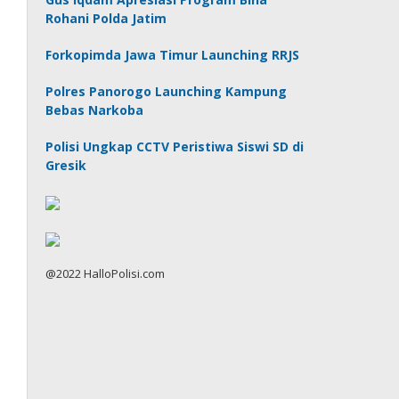
Rohani Polda Jatim
Forkopimda Jawa Timur Launching RRJS
Polres Panorogo Launching Kampung
Bebas Narkoba
Polisi Ungkap CCTV Peristiwa Siswi SD di
Gresik
@2022 HalloPolisi.com