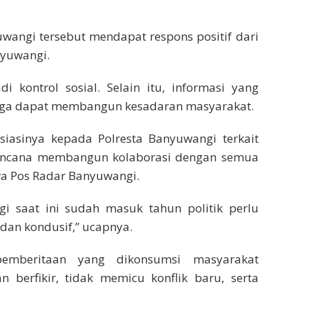
wangi tersebut mendapat respons positif dari
nyuwangi.
 kontrol sosial. Selain itu, informasi yang
ingga dapat membangun kesadaran masyarakat.
asinya kepada Polresta Banyuwangi terkait
rencana membangun kolaborasi dengan semua
wa Pos Radar Banyuwangi.
gi saat ini sudah masuk tahun politik perlu
dan kondusif,” ucapnya.
pemberitaan yang dikonsumsi masyarakat
berfikir, tidak memicu konflik baru, serta