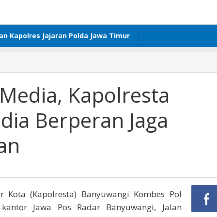
dan Kapolres Jajaran Polda Jawa Timur
Media, Kapolresta
dia Berperan Jaga
an
r Kota (Kapolresta) Banyuwangi Kombes Pol
kantor Jawa Pos Radar Banyuwangi, Jalan